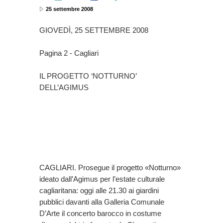
25 settembre 2008
GIOVEDÌ, 25 SETTEMBRE 2008
Pagina 2 - Cagliari
IL PROGETTO ‘NOTTURNO’
DELL’AGIMUS
CAGLIARI. Prosegue il progetto «Notturno»
ideato dall’Agimus per l’estate culturale
cagliaritana: oggi alle 21.30 ai giardini
pubblici davanti alla Galleria Comunale
D’Arte il concerto barocco in costume