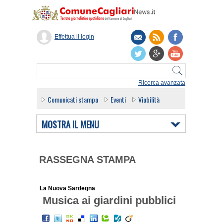
Effettua il login
Ricerca avanzata
Comunicati stampa
Eventi
Viabilità
MOSTRA IL MENU
RASSEGNA STAMPA
La Nuova Sardegna
Musica ai giardini pubblici