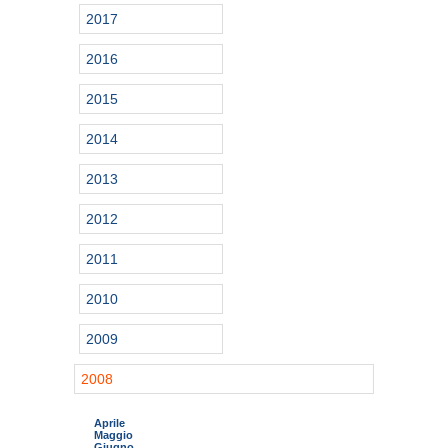
2017
2016
2015
2014
2013
2012
2011
2010
2009
2008
Aprile
Maggio
Giugno