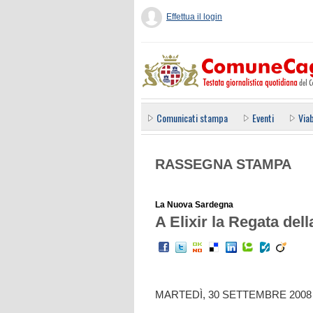
Effettua il login
Comunicati stampa
Eventi
Viab
RASSEGNA STAMPA
La Nuova Sardegna
A Elixir la Regata del
MARTEDÌ, 30 SETTEMBRE 2008