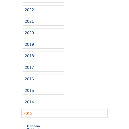
2022
2021
2020
2019
2018
2017
2016
2015
2014
2013
Gennaio