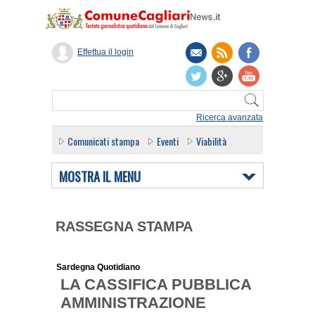
Effettua il login
Ricerca avanzata
Comunicati stampa
Eventi
Viabilità
MOSTRA IL MENU
RASSEGNA STAMPA
Sardegna Quotidiano
LA CASSIFICA PUBBLICA
AMMINISTRAZIONE