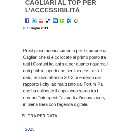
CAGLIARI AL TOP PER
L’ACCESSIBILITÀ
16 luglio 2013
Prestigioso riconoscimento per il comune di
Cagliari che si è collocato al primo posto tra
tutti i Comuni italiani sia per quanto riguarda i
dati pubblici aperti che per l'accessibilità. Il
dato, relativo all'anno 2012, è emerso dal
rapporto I-city lab realizzato dal Forum Pa
che ha collocato il capoluogo sardo tra i
comuni “intelligenti ”e aperti all'innovazione,
in piena linea con l'agenda digitale.
FILTRA PER DATA
2023