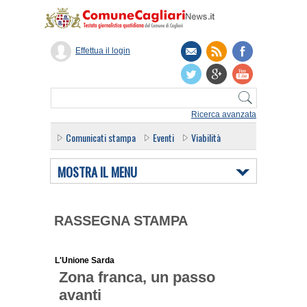
Effettua il login
Ricerca avanzata
Comunicati stampa
Eventi
Viabilità
MOSTRA IL MENU
RASSEGNA STAMPA
L'Unione Sarda
Zona franca, un passo
avanti