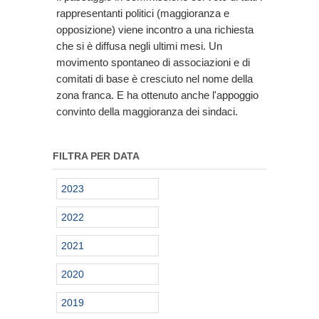
rappresentanti politici (maggioranza e
opposizione) viene incontro a una richiesta
che si è diffusa negli ultimi mesi. Un
movimento spontaneo di associazioni e di
comitati di base è cresciuto nel nome della
zona franca. E ha ottenuto anche l'appoggio
convinto della maggioranza dei sindaci.
FILTRA PER DATA
2023
2022
2021
2020
2019