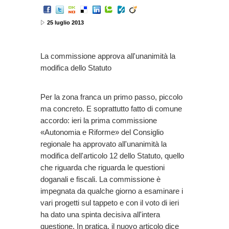
25 luglio 2013
La commissione approva all'unanimità la
modifica dello Statuto
Per la zona franca un primo passo, piccolo
ma concreto. E soprattutto fatto di comune
accordo: ieri la prima commissione
«Autonomia e Riforme» del Consiglio
regionale ha approvato all'unanimità la
modifica dell'articolo 12 dello Statuto, quello
che riguarda che riguarda le questioni
doganali e fiscali. La commissione è
impegnata da qualche giorno a esaminare i
vari progetti sul tappeto e con il voto di ieri
ha dato una spinta decisiva all'intera
questione. In pratica, il nuovo articolo dice