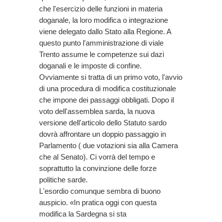
che l'esercizio delle funzioni in materia
doganale, la loro modifica o integrazione
viene delegato dallo Stato alla Regione. A
questo punto l'amministrazione di viale
Trento assume le competenze sui dazi
doganali e le imposte di confine.
Ovviamente si tratta di un primo voto, l'avvio
di una procedura di modifica costituzionale
che impone dei passaggi obbligati. Dopo il
voto dell'assemblea sarda, la nuova
versione dell'articolo dello Statuto sardo
dovrà affrontare un doppio passaggio in
Parlamento ( due votazioni sia alla Camera
che al Senato). Ci vorrà del tempo e
soprattutto la convinzione delle forze
politiche sarde.
L'esordio comunque sembra di buono
auspicio. «In pratica oggi con questa
modifica la Sardegna si sta