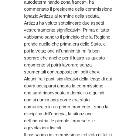
autodeterminando zona franca», ha
commentato il presidente della commissione
Ignazio Artizzu al termine della seduta.
Artizzu ha voluto sottolineare due aspetti
«estremamente significativi». Prima di tutto
«abbiamo sancito il principio che la Regione
prende quello che prima era dello Stato, e
poi la votazione all'unanimità mi fa ben
sperare che anche per il futuro su questo
argomento si potrà lavorare senza
strumentali contrapposizioni politiche».
Alcuni fra i punti significativi della legge di cui
dovrà occuparsi ancora la commissione -
che sarà riconvocata a domicilio e quindi
non si riunirà oggi come era stato
comunicato in un primo momento - sono la
disciplina dell'energia, la situazione
dell'industria, le piccole imprese e le
agevolazioni fiscali.
Il passaggio in commissione col voto di tutti i