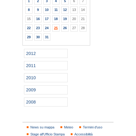
1
2
3
4
5
6
7
8
9
10
11
12
13
14
15
16
17
18
19
20
21
22
23
24
25
26
27
28
29
30
31
2012
2011
2010
2009
2008
News su mappa
Meteo
Termini d'uso
Stage all'Ufficio Stampa
Accessibilità