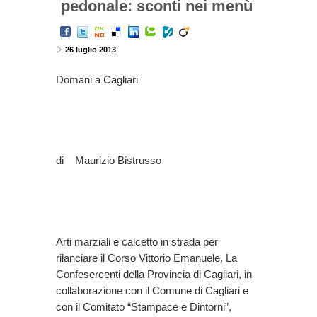
pedonale: sconti nei menù
26 luglio 2013
Domani a Cagliari
di Maurizio Bistrusso
Arti marziali e calcetto in strada per
rilanciare il Corso Vittorio Emanuele. La
Confesercenti della Provincia di Cagliari, in
collaborazione con il Comune di Cagliari e
con il Comitato “Stampace e Dintorni”,