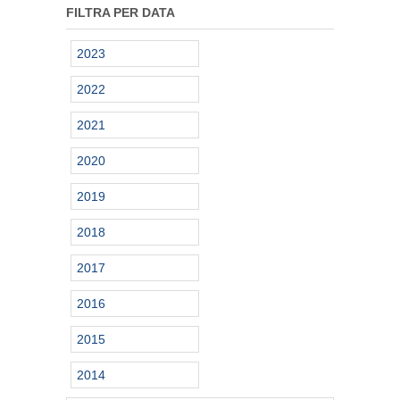
FILTRA PER DATA
2023
2022
2021
2020
2019
2018
2017
2016
2015
2014