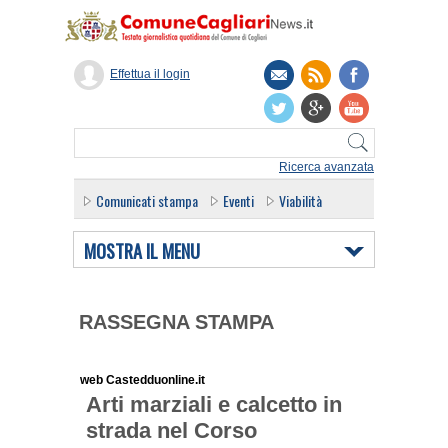
Effettua il login
Ricerca avanzata
Comunicati stampa
Eventi
Viabilità
MOSTRA IL MENU
RASSEGNA STAMPA
web Castedduonline.it
Arti marziali e calcetto in
strada nel Corso