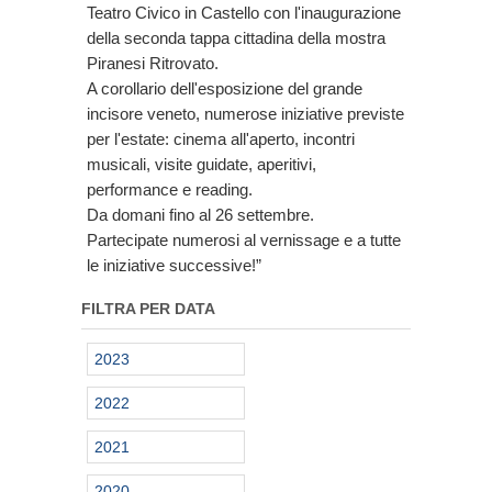
Teatro Civico in Castello con l'inaugurazione
della seconda tappa cittadina della mostra
Piranesi Ritrovato.
A corollario dell'esposizione del grande
incisore veneto, numerose iniziative previste
per l'estate: cinema all'aperto, incontri
musicali, visite guidate, aperitivi,
performance e reading.
Da domani fino al 26 settembre.
Partecipate numerosi al vernissage e a tutte
le iniziative successive!”
FILTRA PER DATA
2023
2022
2021
2020