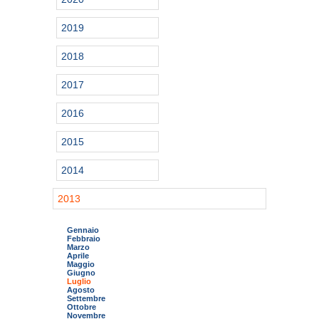
2019
2018
2017
2016
2015
2014
2013
Gennaio
Febbraio
Marzo
Aprile
Maggio
Giugno
Luglio
Agosto
Settembre
Ottobre
Novembre