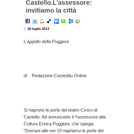
Castello.L'assessore:
invitiamo la città
26 luglio 2013
L'appello della Puggioni
di Redazione Casteddu Online
Si riaprono le porte del teatro Civico di
Castello. Ad annunciarlo è l’assessore alla
Cultura Enrica Puggioni, che spiega:
“Domani alle ore 19 riapriamo le porte del