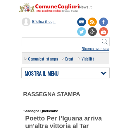
Effettua il login
Ricerca avanzata
Comunicati stampa
Eventi
Viabilità
MOSTRA IL MENU
RASSEGNA STAMPA
Sardegna Quotidiano
Poetto Per l’Iguana arriva
un’altra vittoria al Tar