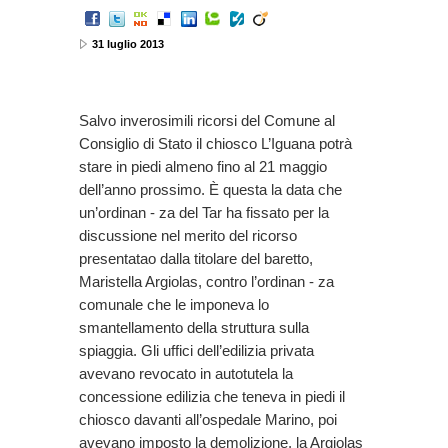
31 luglio 2013
Salvo inverosimili ricorsi del Comune al
Consiglio di Stato il chiosco L’Iguana potrà
stare in piedi almeno fino al 21 maggio
dell’anno prossimo. È questa la data che
un’ordinan - za del Tar ha fissato per la
discussione nel merito del ricorso
presentatao dalla titolare del baretto,
Maristella Argiolas, contro l’ordinan - za
comunale che le imponeva lo
smantellamento della struttura sulla
spiaggia. Gli uffici dell’edilizia privata
avevano revocato in autotutela la
concessione edilizia che teneva in piedi il
chiosco davanti all’ospedale Marino, poi
avevano imposto la demolizione. la Argiolas