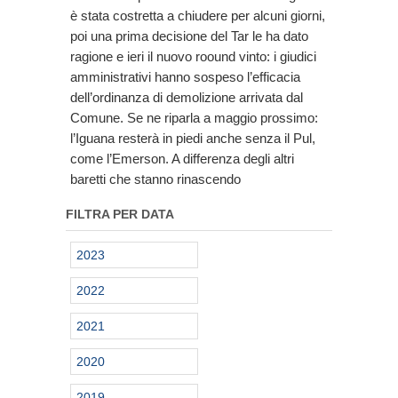
è stata costretta a chiudere per alcuni giorni,
poi una prima decisione del Tar le ha dato
ragione e ieri il nuovo roound vinto: i giudici
amministrativi hanno sospeso l’efficacia
dell’ordinanza di demolizione arrivata dal
Comune. Se ne riparla a maggio prossimo:
l’Iguana resterà in piedi anche senza il Pul,
come l’Emerson. A differenza degli altri
baretti che stanno rinascendo
FILTRA PER DATA
2023
2022
2021
2020
2019