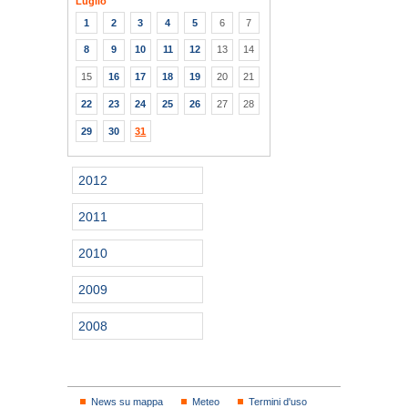
Luglio
1
2
3
4
5
6
7
8
9
10
11
12
13
14
15
16
17
18
19
20
21
22
23
24
25
26
27
28
29
30
31
2012
2011
2010
2009
2008
News su mappa
Meteo
Termini d'uso