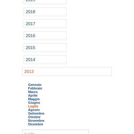
2018
2017
2016
2015
2014
2013
Gennaio
Febbraio
Marzo
Aprile
Maggio
Giugno
Luglio
Agosto
Settembre
Ottobre
Novembre
Dicembre