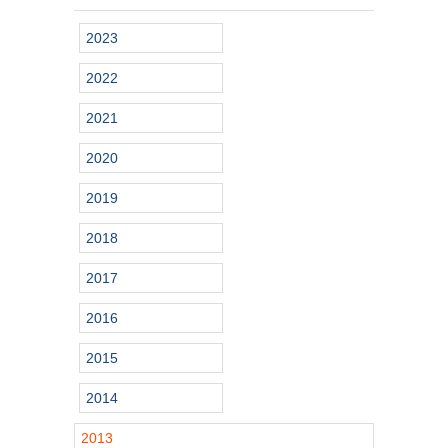
2023
2022
2021
2020
2019
2018
2017
2016
2015
2014
2013