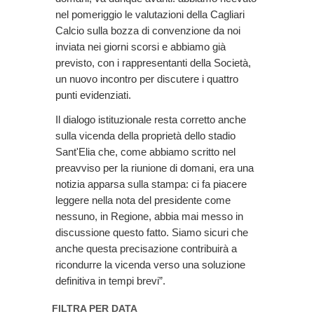
nel pomeriggio le valutazioni della Cagliari
Calcio sulla bozza di convenzione da noi
inviata nei giorni scorsi e abbiamo già
previsto, con i rappresentanti della Società,
un nuovo incontro per discutere i quattro
punti evidenziati.
Il dialogo istituzionale resta corretto anche
sulla vicenda della proprietà dello stadio
Sant'Elia che, come abbiamo scritto nel
preavviso per la riunione di domani, era una
notizia apparsa sulla stampa: ci fa piacere
leggere nella nota del presidente come
nessuno, in Regione, abbia mai messo in
discussione questo fatto. Siamo sicuri che
anche questa precisazione contribuirà a
ricondurre la vicenda verso una soluzione
definitiva in tempi brevi”.
FILTRA PER DATA