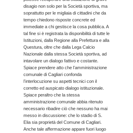
disagio non solo per la Società sportiva, ma
soprattutto per le migliaia di cittadini che da
tempo chiedono risposte concrete ed
immediate a chi gestisce la cosa pubblica. A
tal fine si è registrata la disponibilità di tutte le
Istituzioni, dalla Regione alla Prefettura e alla
Questura, oltre che dalla Lega Calcio
Nazionale dalla stessa Società sportiva, ad
intavolare un dialogo fattivo e costante.
Spiace prendere atto che l'amministrazione
comunale di Cagliari confonda
l'interlocuzione su aspetti tecnici con il
corretto ed auspicato dialogo istituzionale.
Spiace peraltro che la stessa
amministrazione comunale abbia ritenuto
necessario ribadire ciò che nessuno ha mai
messo in discussione: che lo stadio di S.
Elia sia proprietà del Comune di Cagliari.
Anche tale affermazione appare fuori luogo