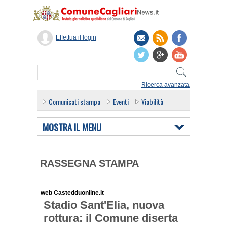
Effettua il login
Ricerca avanzata
Comunicati stampa
Eventi
Viabilità
MOSTRA IL MENU
RASSEGNA STAMPA
web Castedduonline.it
Stadio Sant'Elia, nuova
rottura: il Comune diserta