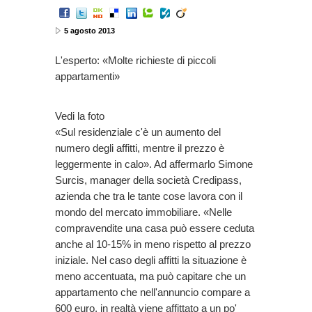
5 agosto 2013
L'esperto: «Molte richieste di piccoli
appartamenti»
Vedi la foto
«Sul residenziale c'è un aumento del
numero degli affitti, mentre il prezzo è
leggermente in calo». Ad affermarlo Simone
Surcis, manager della società Credipass,
azienda che tra le tante cose lavora con il
mondo del mercato immobiliare. «Nelle
compravendite una casa può essere ceduta
anche al 10-15% in meno rispetto al prezzo
iniziale. Nel caso degli affitti la situazione è
meno accentuata, ma può capitare che un
appartamento che nell'annuncio compare a
600 euro, in realtà viene affittato a un po'