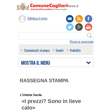
Effettua il login
Ricerca avanzata
Comunicati stampa
Eventi
Viabilità
MOSTRA IL MENU
RASSEGNA STAMPA
L'Unione Sarda
«I prezzi? Sono in lieve
calo»