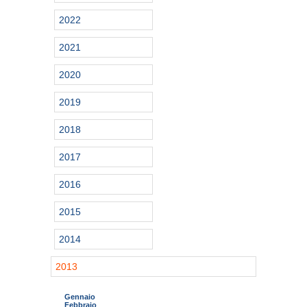
2022
2021
2020
2019
2018
2017
2016
2015
2014
2013
Gennaio
Febbraio