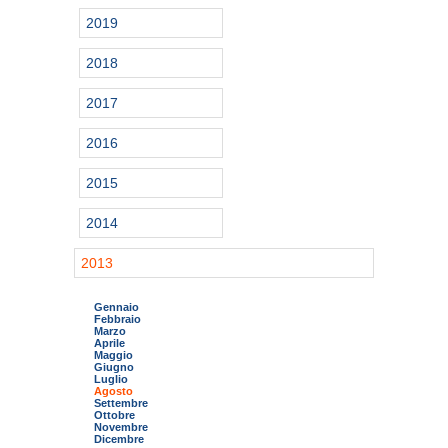
2019
2018
2017
2016
2015
2014
2013
Gennaio
Febbraio
Marzo
Aprile
Maggio
Giugno
Luglio
Agosto
Settembre
Ottobre
Novembre
Dicembre