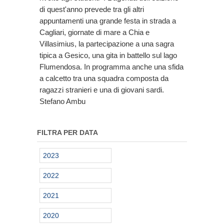
di quest'anno prevede tra gli altri
appuntamenti una grande festa in strada a
Cagliari, giornate di mare a Chia e
Villasimius, la partecipazione a una sagra
tipica a Gesico, una gita in battello sul lago
Flumendosa. In programma anche una sfida
a calcetto tra una squadra composta da
ragazzi stranieri e una di giovani sardi.
Stefano Ambu
FILTRA PER DATA
2023
2022
2021
2020