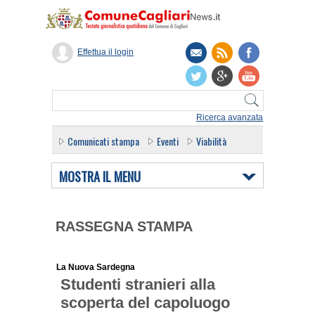
Effettua il login
Ricerca avanzata
Comunicati stampa
Eventi
Viabilità
MOSTRA IL MENU
RASSEGNA STAMPA
La Nuova Sardegna
Studenti stranieri alla
scoperta del capoluogo