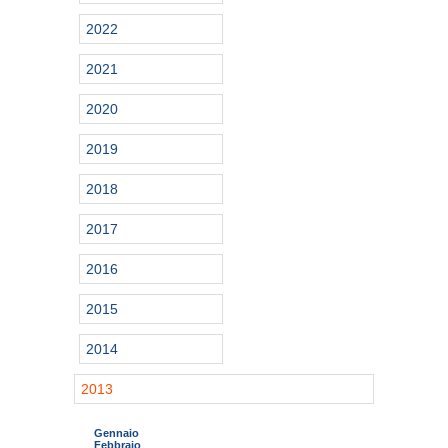
2022
2021
2020
2019
2018
2017
2016
2015
2014
2013
Gennaio
Febbraio