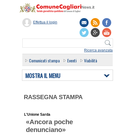
Effettua il login
Ricerca avanzata
Comunicati stampa
Eventi
Viabilità
MOSTRA IL MENU
RASSEGNA STAMPA
L'Unione Sarda
«Ancora poche
denunciano»