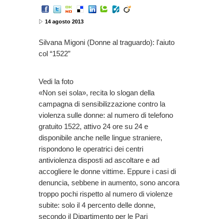
14 agosto 2013
Silvana Migoni (Donne al traguardo): l'aiuto
col “1522”
Vedi la foto
«Non sei sola», recita lo slogan della
campagna di sensibilizzazione contro la
violenza sulle donne: al numero di telefono
gratuito 1522, attivo 24 ore su 24 e
disponibile anche nelle lingue straniere,
rispondono le operatrici dei centri
antiviolenza disposti ad ascoltare e ad
accogliere le donne vittime. Eppure i casi di
denuncia, sebbene in aumento, sono ancora
troppo pochi rispetto al numero di violenze
subite: solo il 4 percento delle donne,
secondo il Dipartimento per le Pari