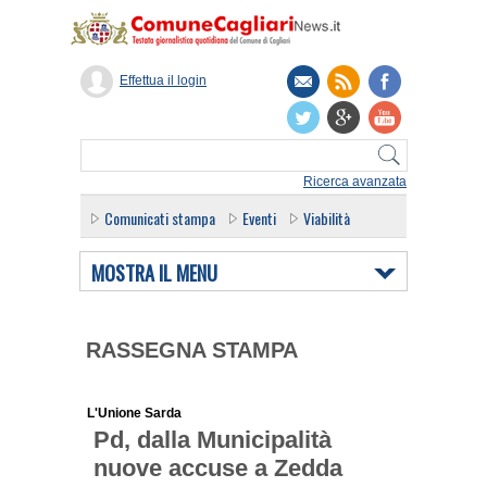
Effettua il login
Ricerca avanzata
Comunicati stampa
Eventi
Viabilità
MOSTRA IL MENU
RASSEGNA STAMPA
L'Unione Sarda
Pd, dalla Municipalità
nuove accuse a Zedda