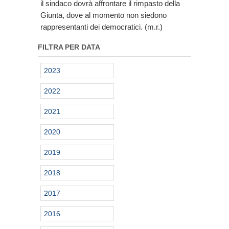
il sindaco dovrà affrontare il rimpasto della
Giunta, dove al momento non siedono
rappresentanti dei democratici. (m.r.)
FILTRA PER DATA
2023
2022
2021
2020
2019
2018
2017
2016