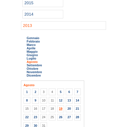
2015
2014
2013
Gennaio
Febbraio
Marzo
Aprile
Maggio
Giugno
Luglio
Agosto
Settembre
Ottobre
Novembre
Dicembre
Agosto
1
2
3
4
5
6
7
8
9
10
11
12
13
14
15
16
17
18
19
20
21
22
23
24
25
26
27
28
29
30
31