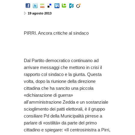
19 agosto 2013
PIRRI. Ancora critiche al sindaco
Dal Partito democratico continuano ad
arrivare messaggi che mettono in crisi il
rapporto col sindaco e la giunta. Questa
volta, dopo la riunione della direzione
cittadina che ha sancito una piccola
«dichiarazione di guerra»
all'amministrazione Zedda e un sostanziale
scioglimento dei patti elettorali, è il gruppo
consiliare Pd della Municipalità pirrese a
parlare di «ostilità» da parte del primo
cittadino e spiegare: «Il centrosinistra a Pirri,