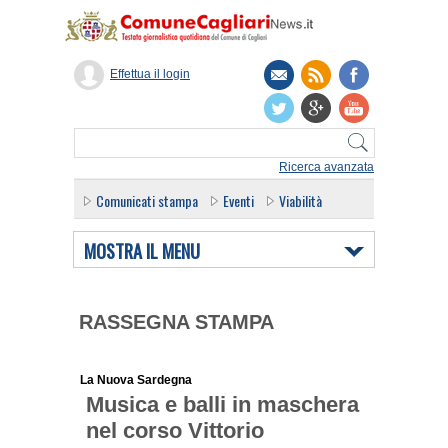
Effettua il login
Ricerca avanzata
Comunicati stampa
Eventi
Viabilità
MOSTRA IL MENU
RASSEGNA STAMPA
La Nuova Sardegna
Musica e balli in maschera
nel corso Vittorio