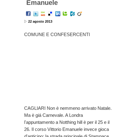
Emanuele
22 agosto 2013
COMUNE E CONFESERCENTI
CAGLIARI Non è nemmeno arrivato Natale.
Ma è giá Carnevale. A Londra
l'appuntamento a Notthing hill è per il 25 e il
26. Il corso Vittorio Emanuele invece gioca
d'anticipo: la strada principale di Stampace