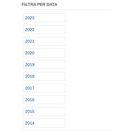
FILTRA PER DATA
2023
2022
2021
2020
2019
2018
2017
2016
2015
2014