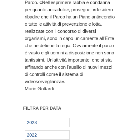
Parco. «Nell'esprimere rabbia e condanna
per quanto accaduto», prosegue, «desidero
ribadire che il Parco ha un Piano antincendio
e tutte le attività di prevenzione e lotta,
realizzate con il concorso di diversi
organismi, sono in capo unicamente all'Ente
che ne detiene la regia. Ovviamente il parco
è vasto e gli uomini a disposizione non sono
tantissimi. Un'attività importante, che si sta
affinando anche con l'ausilio di nuovi mezzi
di controlli come il sistema di
videosorveglianza».
Mario Gottardi
FILTRA PER DATA
2023
2022