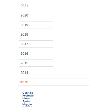
2021
2020
2019
2018
2017
2016
2015
2014
2013
Gennaio
Febbraio
Marzo
Aprile
Maggio