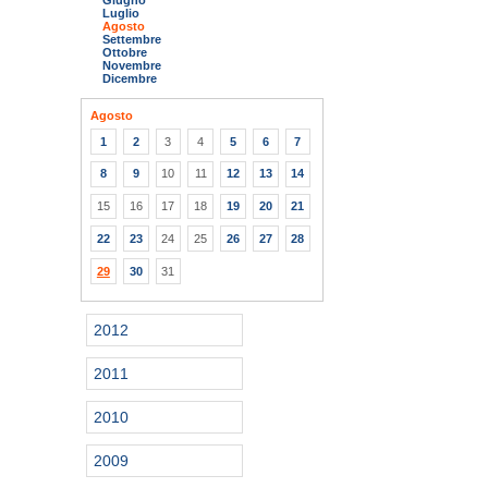
Giugno
Luglio
Agosto
Settembre
Ottobre
Novembre
Dicembre
Agosto
1
2
3
4
5
6
7
8
9
10
11
12
13
14
15
16
17
18
19
20
21
22
23
24
25
26
27
28
29
30
31
2012
2011
2010
2009