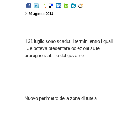
29 agosto 2013
Il 31 luglio sono scaduti i termini entro i quali
l’Ue poteva presentare obiezioni sulle
proroghe stabilite dal governo
Nuovo perimetro della zona di tutela