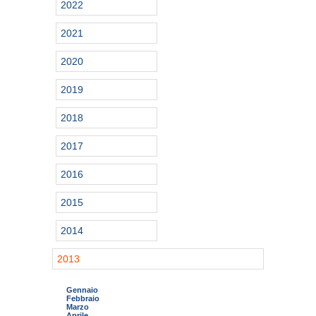
2022
2021
2020
2019
2018
2017
2016
2015
2014
2013
Gennaio
Febbraio
Marzo
Aprile