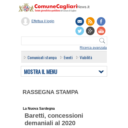
Effettua il login
Ricerca avanzata
Comunicati stampa
Eventi
Viabilità
MOSTRA IL MENU
RASSEGNA STAMPA
La Nuova Sardegna
Baretti, concessioni
demaniali al 2020