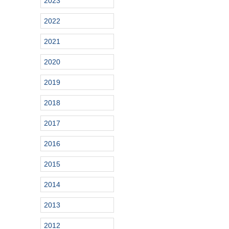
2023
2022
2021
2020
2019
2018
2017
2016
2015
2014
2013
2012