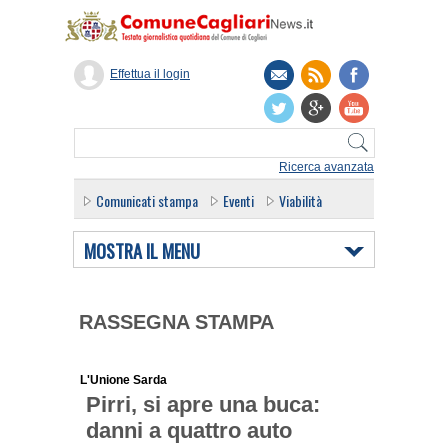
Effettua il login
Ricerca avanzata
Comunicati stampa
Eventi
Viabilità
MOSTRA IL MENU
RASSEGNA STAMPA
L'Unione Sarda
Pirri, si apre una buca:
danni a quattro auto