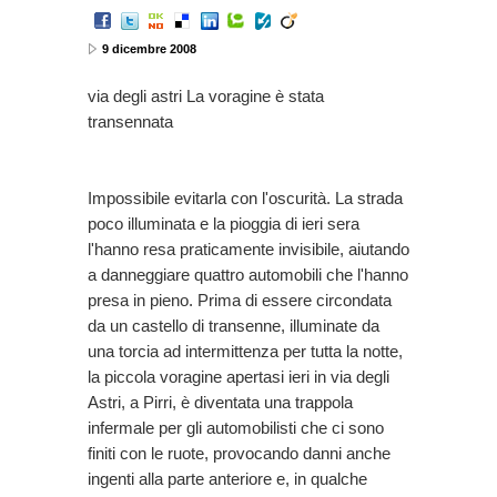
9 dicembre 2008
via degli astri La voragine è stata
transennata
Impossibile evitarla con l'oscurità. La strada
poco illuminata e la pioggia di ieri sera
l'hanno resa praticamente invisibile, aiutando
a danneggiare quattro automobili che l'hanno
presa in pieno. Prima di essere circondata
da un castello di transenne, illuminate da
una torcia ad intermittenza per tutta la notte,
la piccola voragine apertasi ieri in via degli
Astri, a Pirri, è diventata una trappola
infermale per gli automobilisti che ci sono
finiti con le ruote, provocando danni anche
ingenti alla parte anteriore e, in qualche