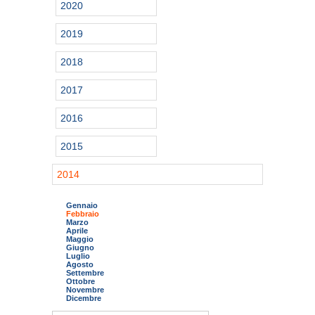
2020
2019
2018
2017
2016
2015
2014
Gennaio
Febbraio
Marzo
Aprile
Maggio
Giugno
Luglio
Agosto
Settembre
Ottobre
Novembre
Dicembre