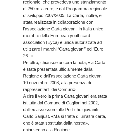
regionale, che prevedeva uno stanziamento
di 250 mila euro, e dal Programma regionale
di sviluppo 2007/2009. La Carta, inoltre, è
stata realizzata in collaborazione con
l'associazione Carta giovani, in Italia unico
membro della European youth card
association (Eyca) e unica autorizzata ad
utilizzare i marchi “Carta giovani” ed “Euro
26”.»
Peraltro, chiarisce ancora la nota, «la Carta
è stata presentata ufficialmente dalla
Regione e dall'associazione Carta giovani il
10 novembre 2008, alla presenza dei
rappresentanti dei Comuni».
A dire il vero la prima Carta giovani era stata
istituita dal Comune di Cagliari nel 2002,
dall'ex assessore alle Politiche giovanili
Carlo Sanjust. «Ma si tratta di un'altra carta,
che è stata sostituita dalla nostra»,
chiariscono alla Regione.