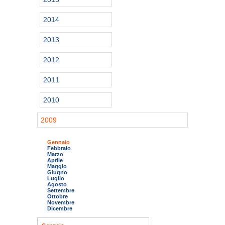
2014
2013
2012
2011
2010
2009
Gennaio
Febbraio
Marzo
Aprile
Maggio
Giugno
Luglio
Agosto
Settembre
Ottobre
Novembre
Dicembre