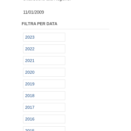
11/01/2009
FILTRA PER DATA
2023
2022
2021
2020
2019
2018
2017
2016
2015