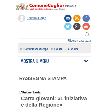
Effettua il login
Ricerca avanzata
Comunicati stampa
Eventi
Viabilità
MOSTRA IL MENU
RASSEGNA STAMPA
L'Unione Sarda
Carta giovani: «L'iniziativa
è della Regione»