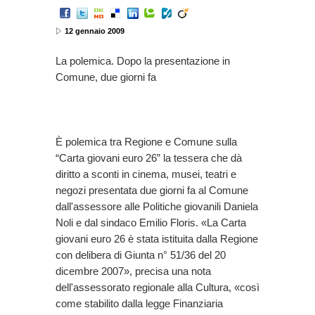
12 gennaio 2009
La polemica. Dopo la presentazione in
Comune, due giorni fa
È polemica tra Regione e Comune sulla
“Carta giovani euro 26” la tessera che dà
diritto a sconti in cinema, musei, teatri e
negozi presentata due giorni fa al Comune
dall'assessore alle Politiche giovanili Daniela
Noli e dal sindaco Emilio Floris. «La Carta
giovani euro 26 è stata istituita dalla Regione
con delibera di Giunta n° 51/36 del 20
dicembre 2007», precisa una nota
dell'assessorato regionale alla Cultura, «così
come stabilito dalla legge Finanziaria