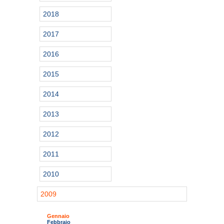
2018
2017
2016
2015
2014
2013
2012
2011
2010
2009
Gennaio
Febbraio