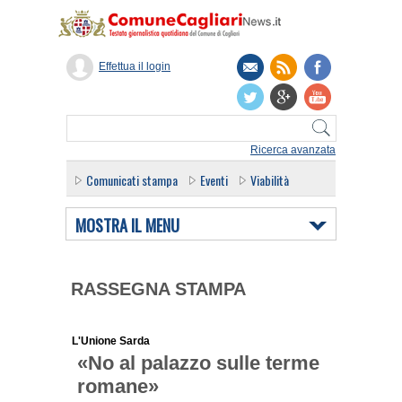
Effettua il login
Ricerca avanzata
Comunicati stampa
Eventi
Viabilità
MOSTRA IL MENU
RASSEGNA STAMPA
L'Unione Sarda
«No al palazzo sulle terme
romane»