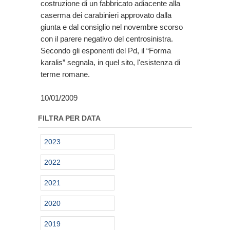
costruzione di un fabbricato adiacente alla
caserma dei carabinieri approvato dalla
giunta e dal consiglio nel novembre scorso
con il parere negativo del centrosinistra.
Secondo gli esponenti del Pd, il “Forma
karalis” segnala, in quel sito, l'esistenza di
terme romane.
10/01/2009
FILTRA PER DATA
2023
2022
2021
2020
2019