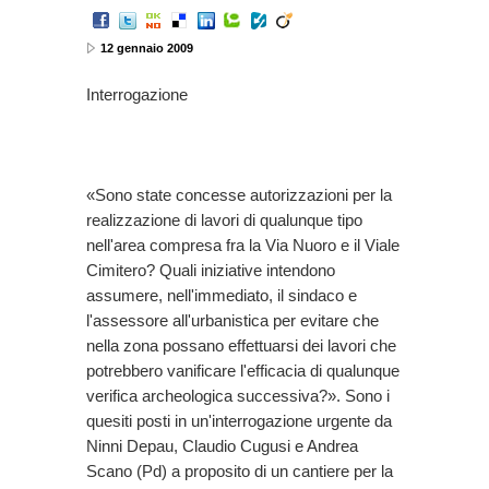
12 gennaio 2009
Interrogazione
«Sono state concesse autorizzazioni per la
realizzazione di lavori di qualunque tipo
nell'area compresa fra la Via Nuoro e il Viale
Cimitero? Quali iniziative intendono
assumere, nell'immediato, il sindaco e
l'assessore all'urbanistica per evitare che
nella zona possano effettuarsi dei lavori che
potrebbero vanificare l'efficacia di qualunque
verifica archeologica successiva?». Sono i
quesiti posti in un'interrogazione urgente da
Ninni Depau, Claudio Cugusi e Andrea
Scano (Pd) a proposito di un cantiere per la