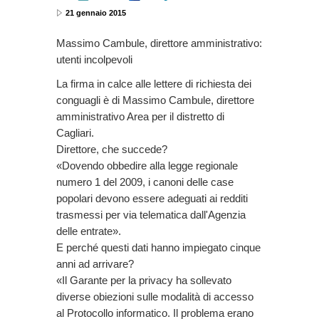
21 gennaio 2015
Massimo Cambule, direttore amministrativo:
utenti incolpevoli
La firma in calce alle lettere di richiesta dei
conguagli è di Massimo Cambule, direttore
amministrativo Area per il distretto di
Cagliari.
Direttore, che succede?
«Dovendo obbedire alla legge regionale
numero 1 del 2009, i canoni delle case
popolari devono essere adeguati ai redditi
trasmessi per via telematica dall'Agenzia
delle entrate».
E perché questi dati hanno impiegato cinque
anni ad arrivare?
«Il Garante per la privacy ha sollevato
diverse obiezioni sulle modalità di accesso
al Protocollo informatico. Il problema erano