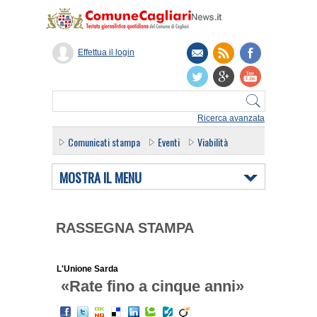
Effettua il login
Ricerca avanzata
Comunicati stampa
Eventi
Viabilità
MOSTRA IL MENU
RASSEGNA STAMPA
L'Unione Sarda
«Rate fino a cinque anni»