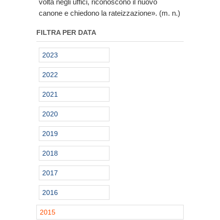
volta negli uffici, riconoscono il nuovo
canone e chiedono la rateizzazione». (m. n.)
FILTRA PER DATA
2023
2022
2021
2020
2019
2018
2017
2016
2015