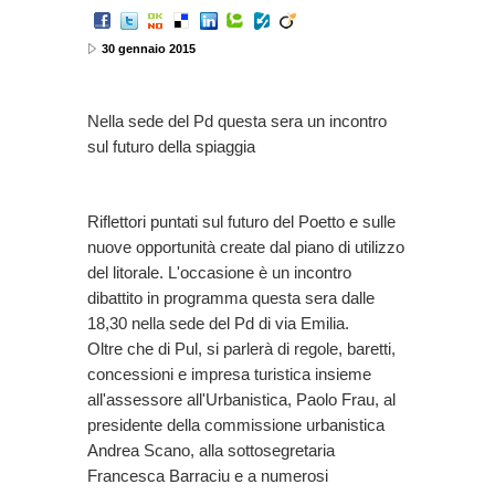
30 gennaio 2015
Nella sede del Pd questa sera un incontro
sul futuro della spiaggia
Riflettori puntati sul futuro del Poetto e sulle
nuove opportunità create dal piano di utilizzo
del litorale. L'occasione è un incontro
dibattito in programma questa sera dalle
18,30 nella sede del Pd di via Emilia.
Oltre che di Pul, si parlerà di regole, baretti,
concessioni e impresa turistica insieme
all'assessore all'Urbanistica, Paolo Frau, al
presidente della commissione urbanistica
Andrea Scano, alla sottosegretaria
Francesca Barraciu e a numerosi