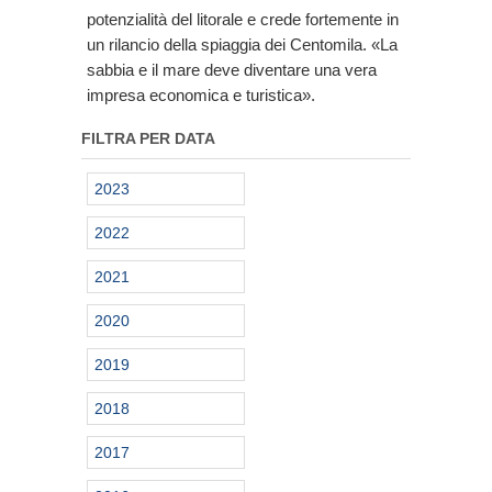
potenzialità del litorale e crede fortemente in
un rilancio della spiaggia dei Centomila. «La
sabbia e il mare deve diventare una vera
impresa economica e turistica».
FILTRA PER DATA
2023
2022
2021
2020
2019
2018
2017