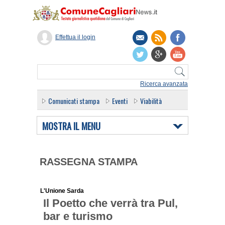
Effettua il login
Ricerca avanzata
Comunicati stampa
Eventi
Viabilità
MOSTRA IL MENU
RASSEGNA STAMPA
L'Unione Sarda
Il Poetto che verrà tra Pul,
bar e turismo