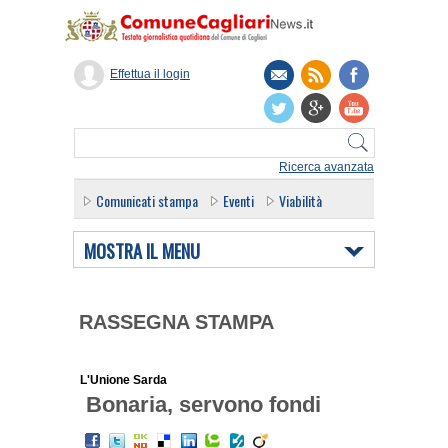
Effettua il login
Ricerca avanzata
Comunicati stampa
Eventi
Viabilità
MOSTRA IL MENU
RASSEGNA STAMPA
L'Unione Sarda
Bonaria, servono fondi