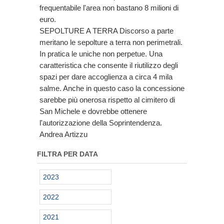
frequentabile l'area non bastano 8 milioni di
euro.
SEPOLTURE A TERRA Discorso a parte
meritano le sepolture a terra non perimetrali.
In pratica le uniche non perpetue. Una
caratteristica che consente il riutilizzo degli
spazi per dare accoglienza a circa 4 mila
salme. Anche in questo caso la concessione
sarebbe più onerosa rispetto al cimitero di
San Michele e dovrebbe ottenere
l'autorizzazione della Soprintendenza.
Andrea Artizzu
FILTRA PER DATA
2023
2022
2021