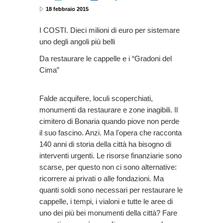
18 febbraio 2015
I COSTI. Dieci milioni di euro per sistemare
uno degli angoli più belli
Da restaurare le cappelle e i “Gradoni del
Cima”
Falde acquifere, loculi scoperchiati,
monumenti da restaurare e zone inagibili. Il
cimitero di Bonaria quando piove non perde
il suo fascino. Anzi. Ma l'opera che racconta
140 anni di storia della città ha bisogno di
interventi urgenti. Le risorse finanziarie sono
scarse, per questo non ci sono alternative:
ricorrere ai privati o alle fondazioni. Ma
quanti soldi sono necessari per restaurare le
cappelle, i tempi, i vialoni e tutte le aree di
uno dei più bei monumenti della città? Fare