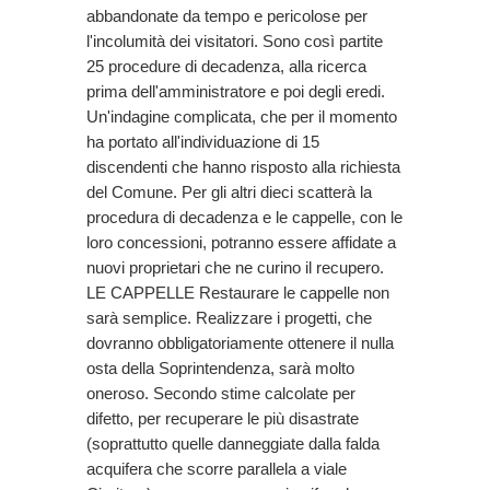
abbandonate da tempo e pericolose per
l'incolumità dei visitatori. Sono così partite
25 procedure di decadenza, alla ricerca
prima dell'amministratore e poi degli eredi.
Un'indagine complicata, che per il momento
ha portato all'individuazione di 15
discendenti che hanno risposto alla richiesta
del Comune. Per gli altri dieci scatterà la
procedura di decadenza e le cappelle, con le
loro concessioni, potranno essere affidate a
nuovi proprietari che ne curino il recupero.
LE CAPPELLE Restaurare le cappelle non
sarà semplice. Realizzare i progetti, che
dovranno obbligatoriamente ottenere il nulla
osta della Soprintendenza, sarà molto
oneroso. Secondo stime calcolate per
difetto, per recuperare le più disastrate
(soprattutto quelle danneggiate dalla falda
acquifera che scorre parallela a viale