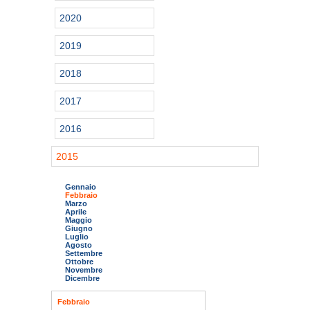
2020
2019
2018
2017
2016
2015
Gennaio
Febbraio
Marzo
Aprile
Maggio
Giugno
Luglio
Agosto
Settembre
Ottobre
Novembre
Dicembre
Febbraio