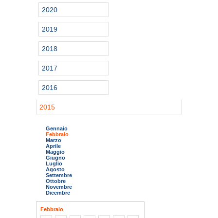
2020
2019
2018
2017
2016
2015
Gennaio
Febbraio
Marzo
Aprile
Maggio
Giugno
Luglio
Agosto
Settembre
Ottobre
Novembre
Dicembre
Febbraio