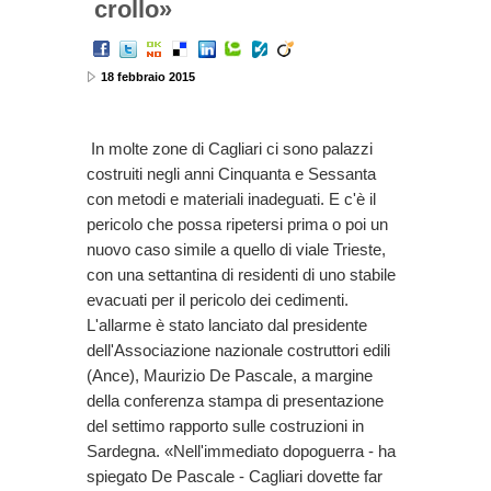
crollo»
18 febbraio 2015
In molte zone di Cagliari ci sono palazzi
costruiti negli anni Cinquanta e Sessanta
con metodi e materiali inadeguati. E c'è il
pericolo che possa ripetersi prima o poi un
nuovo caso simile a quello di viale Trieste,
con una settantina di residenti di uno stabile
evacuati per il pericolo dei cedimenti.
L'allarme è stato lanciato dal presidente
dell'Associazione nazionale costruttori edili
(Ance), Maurizio De Pascale, a margine
della conferenza stampa di presentazione
del settimo rapporto sulle costruzioni in
Sardegna. «Nell'immediato dopoguerra - ha
spiegato De Pascale - Cagliari dovette far