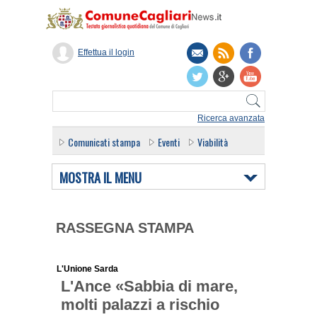
Effettua il login
Ricerca avanzata
Comunicati stampa
Eventi
Viabilità
MOSTRA IL MENU
RASSEGNA STAMPA
L'Unione Sarda
L'Ance «Sabbia di mare,
molti palazzi a rischio