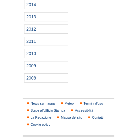
2014
2013
2012
2011
2010
2009
2008
News su mappa
Meteo
Termini d'uso
Stage all'Ufficio Stampa
Accessibilità
La Redazione
Mappa del sito
Contatti
Cookie policy