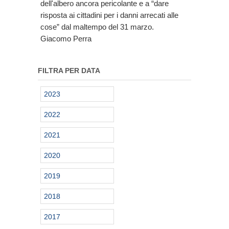
dell'albero ancora pericolante e a “dare
risposta ai cittadini per i danni arrecati alle
cose” dal maltempo del 31 marzo.
Giacomo Perra
FILTRA PER DATA
2023
2022
2021
2020
2019
2018
2017