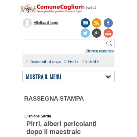
Effettua il login
Ricerca avanzata
Comunicati stampa
Eventi
Viabilità
MOSTRA IL MENU
RASSEGNA STAMPA
L'Unione Sarda
Pirri, alberi pericolanti
dopo il maestrale