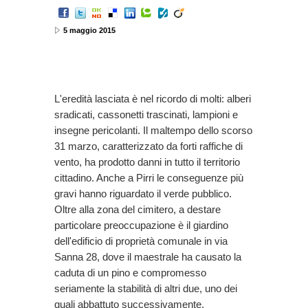
5 maggio 2015
L'eredità lasciata è nel ricordo di molti: alberi
sradicati, cassonetti trascinati, lampioni e
insegne pericolanti. Il maltempo dello scorso
31 marzo, caratterizzato da forti raffiche di
vento, ha prodotto danni in tutto il territorio
cittadino. Anche a Pirri le conseguenze più
gravi hanno riguardato il verde pubblico.
Oltre alla zona del cimitero, a destare
particolare preoccupazione è il giardino
dell'edificio di proprietà comunale in via
Sanna 28, dove il maestrale ha causato la
caduta di un pino e compromesso
seriamente la stabilità di altri due, uno dei
quali abbattuto successivamente.