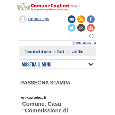
Effettua il login
Ricerca avanzata
Comunicati stampa
Eventi
Viabilità
MOSTRA IL MENU
RASSEGNA STAMPA
web cagliaripad.it
Comune, Casu:
“Commissione di