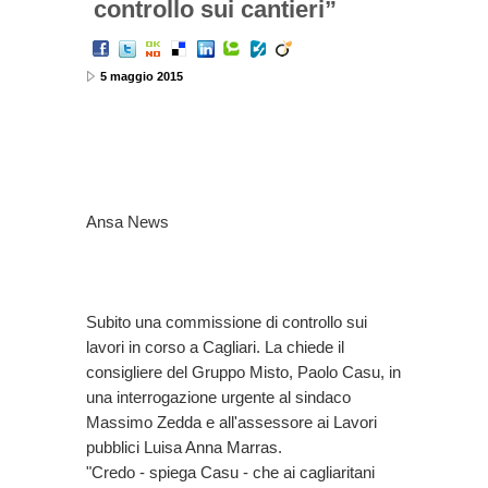
controllo sui cantieri”
5 maggio 2015
Ansa News
Subito una commissione di controllo sui
lavori in corso a Cagliari. La chiede il
consigliere del Gruppo Misto, Paolo Casu, in
una interrogazione urgente al sindaco
Massimo Zedda e all'assessore ai Lavori
pubblici Luisa Anna Marras.
"Credo - spiega Casu - che ai cagliaritani