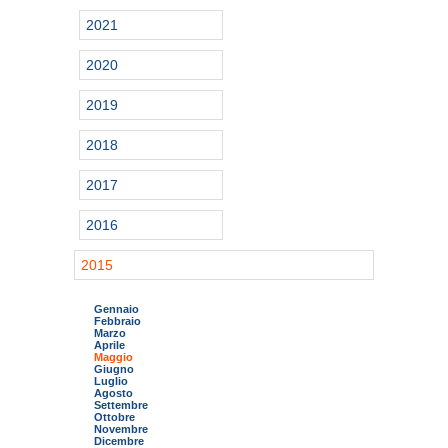
2021
2020
2019
2018
2017
2016
2015
Gennaio
Febbraio
Marzo
Aprile
Maggio
Giugno
Luglio
Agosto
Settembre
Ottobre
Novembre
Dicembre