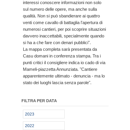
interessi conoscere informazioni non solo
sul numero delle opere, ma anche sulla
qualità. Non si può sbandierare ai quattro
venti come cavallo di battaglia l'apertura di
numerosi cantieri, per poi scoprire situazioni
davvero inaccettabili, specialmente quando
si ha a che fare con denari pubblici".
La mappa completa sarà presentata da
Casu domani in conferenza stampa. Tra i
punti critici il consigliere indica io cado di via
Mameli-piazzetta Annunziata. "Cantiere
apparentemente ultimato - denuncia - ma lo
stato dei luoghi lascia senza parole".
FILTRA PER DATA
2023
2022