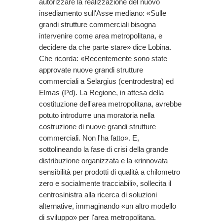
autorizzare la realizzazione del nuovo
insediamento sull'Asse mediano: «Sulle
grandi strutture commerciali bisogna
intervenire come area metropolitana, e
decidere da che parte stare» dice Lobina.
Che ricorda: «Recentemente sono state
approvate nuove grandi strutture
commerciali a Selargius (centrodestra) ed
Elmas (Pd). La Regione, in attesa della
costituzione dell'area metropolitana, avrebbe
potuto introdurre una moratoria nella
costruzione di nuove grandi strutture
commerciali. Non l'ha fatto». E,
sottolineando la fase di crisi della grande
distribuzione organizzata e la «rinnovata
sensibilità per prodotti di qualità a chilometro
zero e socialmente tracciabili», sollecita il
centrosinistra alla ricerca di soluzioni
alternative, immaginando «un altro modello
di sviluppo» per l'area metropolitana.