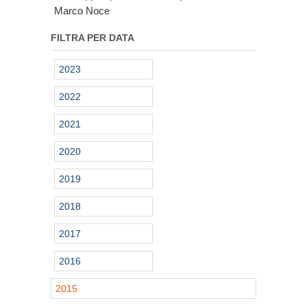
Marco Noce
FILTRA PER DATA
2023
2022
2021
2020
2019
2018
2017
2016
2015