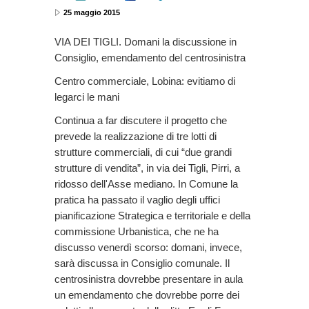
25 maggio 2015
VIA DEI TIGLI. Domani la discussione in
Consiglio, emendamento del centrosinistra
Centro commerciale, Lobina: evitiamo di
legarci le mani
Continua a far discutere il progetto che
prevede la realizzazione di tre lotti di
strutture commerciali, di cui “due grandi
strutture di vendita”, in via dei Tigli, Pirri, a
ridosso dell'Asse mediano. In Comune la
pratica ha passato il vaglio degli uffici
pianificazione Strategica e territoriale e della
commissione Urbanistica, che ne ha
discusso venerdì scorso: domani, invece,
sarà discussa in Consiglio comunale. Il
centrosinistra dovrebbe presentare in aula
un emendamento che dovrebbe porre dei