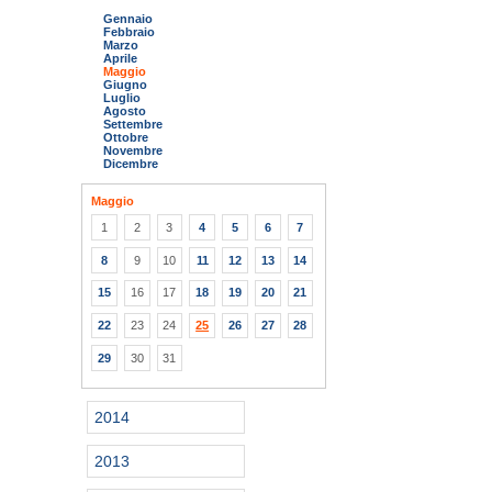
Gennaio
Febbraio
Marzo
Aprile
Maggio
Giugno
Luglio
Agosto
Settembre
Ottobre
Novembre
Dicembre
Maggio
1
2
3
4
5
6
7
8
9
10
11
12
13
14
15
16
17
18
19
20
21
22
23
24
25
26
27
28
29
30
31
2014
2013