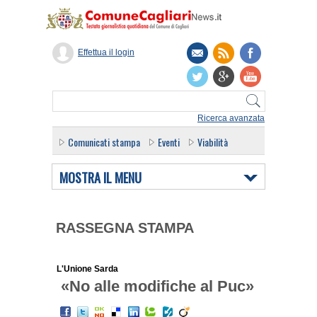
Effettua il login
Ricerca avanzata
Comunicati stampa
Eventi
Viabilità
MOSTRA IL MENU
RASSEGNA STAMPA
L'Unione Sarda
«No alle modifiche al Puc»