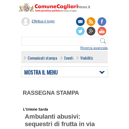
Effettua il login
Ricerca avanzata
Comunicati stampa
Eventi
Viabilità
MOSTRA IL MENU
RASSEGNA STAMPA
L'Unione Sarda
Ambulanti abusivi:
sequestri di frutta in via