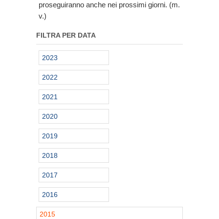
proseguiranno anche nei prossimi giorni. (m.
v.)
FILTRA PER DATA
2023
2022
2021
2020
2019
2018
2017
2016
2015