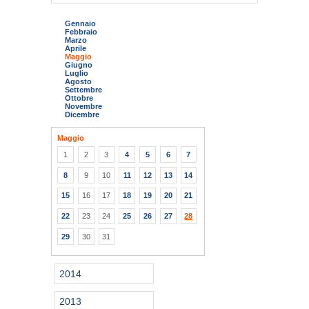
Gennaio
Febbraio
Marzo
Aprile
Maggio
Giugno
Luglio
Agosto
Settembre
Ottobre
Novembre
Dicembre
Maggio
1
2
3
4
5
6
7
8
9
10
11
12
13
14
15
16
17
18
19
20
21
22
23
24
25
26
27
28
29
30
31
2014
2013