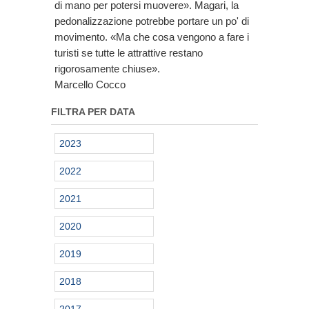
di mano per potersi muovere». Magari, la
pedonalizzazione potrebbe portare un po' di
movimento. «Ma che cosa vengono a fare i
turisti se tutte le attrattive restano
rigorosamente chiuse».
Marcello Cocco
FILTRA PER DATA
2023
2022
2021
2020
2019
2018