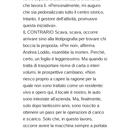
che lavora lì. «Personalmente, mi auguro
che sia pedonalizzato tutto il centro storico.
Intanto, il gestore dell'attività, promuove
questa iniziativa».
IL CONTRARIO Scava, scava, occorre
arrivare sino alla litotipografia per trovare chi
boccia la proposta. «Per noi», afferma
Andrea Loddo, «sarebbe la morte». Perché,
certo, un foglio è leggerissimo. Ma quando si
tratta di trasportare risme di carta o interi
volumi, le prospettive cambiano. «Non
riesco proprio a capire la ragione per la
quale non sono trattato come un residente:
vivo e opero qui, il locale è nostro, le auto
sono intestate all'azienda. Ma, finalmente,
solo dopo tantissimi anni, sono riuscito a
ottenere un pass per le operazioni di carico
e scarico. Solo che, in questo lavoro,
occorre avere la macchina sempre a portata