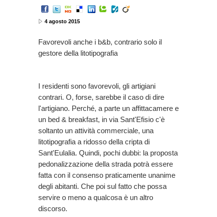
4 agosto 2015
Favorevoli anche i b&b, contrario solo il
gestore della litotipografia
I residenti sono favorevoli, gli artigiani
contrari. O, forse, sarebbe il caso di dire
l'artigiano. Perché, a parte un affittacamere e
un bed & breakfast, in via Sant'Efisio c'è
soltanto un attività commerciale, una
litotipografia a ridosso della cripta di
Sant'Eulalia. Quindi, pochi dubbi: la proposta
pedonalizzazione della strada potrà essere
fatta con il consenso praticamente unanime
degli abitanti. Che poi sul fatto che possa
servire o meno a qualcosa è un altro
discorso.