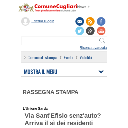
Effettua il login
Ricerca avanzata
Comunicati stampa
Eventi
Viabilità
MOSTRA IL MENU
RASSEGNA STAMPA
L'Unione Sarda
Via Sant'Efisio senz'auto?
Arriva il sì dei residenti