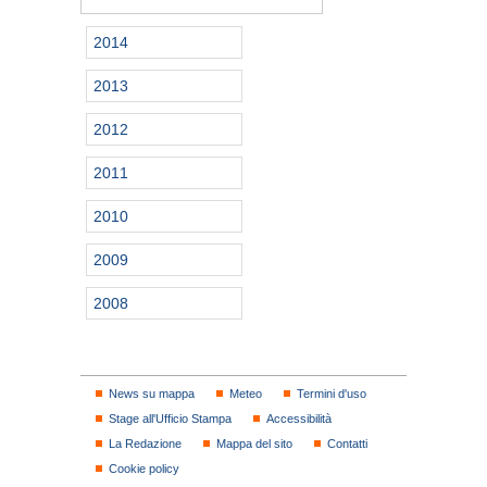
2014
2013
2012
2011
2010
2009
2008
News su mappa
Meteo
Termini d'uso
Stage all'Ufficio Stampa
Accessibilità
La Redazione
Mappa del sito
Contatti
Cookie policy