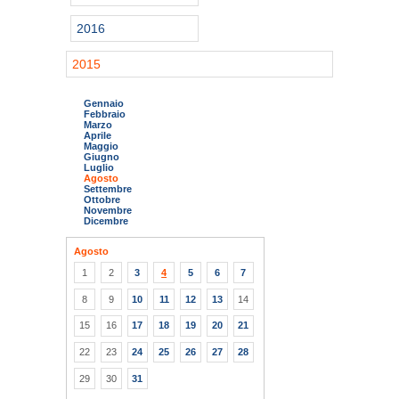
2016
2015
Gennaio
Febbraio
Marzo
Aprile
Maggio
Giugno
Luglio
Agosto
Settembre
Ottobre
Novembre
Dicembre
Agosto
1
2
3
4
5
6
7
8
9
10
11
12
13
14
15
16
17
18
19
20
21
22
23
24
25
26
27
28
29
30
31