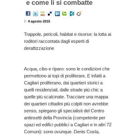
e come li si combatte
4 agosto 2015
Trappole, pericoli, habitat e risorse: la lotta ai
roditori raccontata dagli esperti di
derattizzazione
Acqua, cibo e riparo: sono le condizioni che
permettono ai topi di proliferare. E infatti a
Cagliari proliferano, dai quartieri storici a
quelli residenziali, dalle strade più chic a
quelle più scalcinate. Tracciare una mappa
dei quartieri cittadini più colpiti non avrebbe
senso, spiegano gli specialisti del Centro
antinsetti della Provincia (competente per
spazi ed edifici pubblici a Cagliari e in altri 72
Comuni): sono ovunque. Denis Costa,