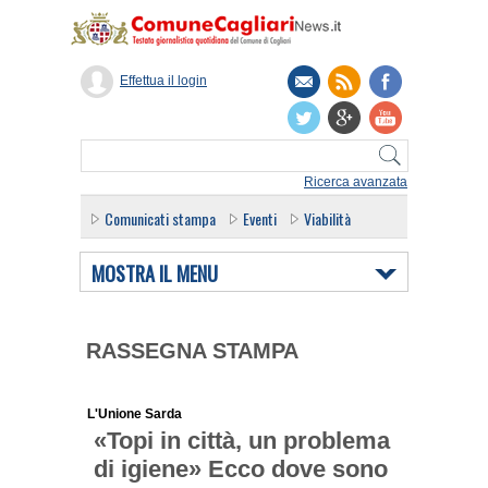
Effettua il login
Ricerca avanzata
Comunicati stampa
Eventi
Viabilità
MOSTRA IL MENU
RASSEGNA STAMPA
L'Unione Sarda
«Topi in città, un problema
di igiene» Ecco dove sono