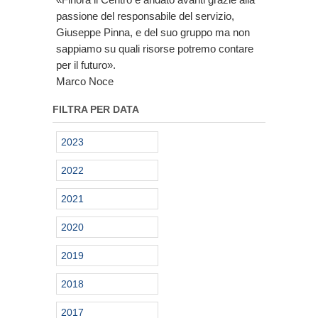
passione del responsabile del servizio,
Giuseppe Pinna, e del suo gruppo ma non
sappiamo su quali risorse potremo contare
per il futuro».
Marco Noce
FILTRA PER DATA
2023
2022
2021
2020
2019
2018
2017