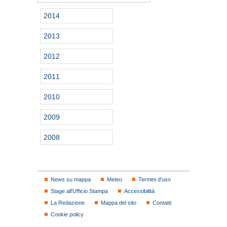
2014
2013
2012
2011
2010
2009
2008
News su mappa
Meteo
Termini d'uso
Stage all'Ufficio Stampa
Accessibilità
La Redazione
Mappa del sito
Contatti
Cookie policy