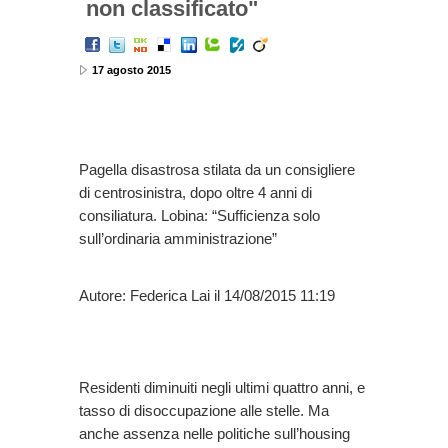
non classificato"
17 agosto 2015
Pagella disastrosa stilata da un consigliere
di centrosinistra, dopo oltre 4 anni di
consiliatura. Lobina: “Sufficienza solo
sull’ordinaria amministrazione”
Autore: Federica Lai il 14/08/2015 11:19
Residenti diminuiti negli ultimi quattro anni, e
tasso di disoccupazione alle stelle. Ma
anche assenza nelle politiche sull’housing