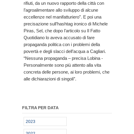
rifiuti, da un nuovo rapporto della città con
l’agroalimentare allo sviluppo di alcune
eccellenze nel manifatturiero”. E poi una
precisazione sull’hashtag ironico di Michele
Piras, Sel, che dopo l’articolo su Il Fatto
Quotidiano lo aveva accusato di fare
propaganda politica con i problemi della
povertà e degli slacci dell’acqua a Cagliari.
“Nessuna propaganda – precisa Lobina -
Personalmente sono più attento alla vita
concreta delle persone, ai loro problemi, che
alle dichiarazioni di singoli”.
FILTRA PER DATA
2023
2022