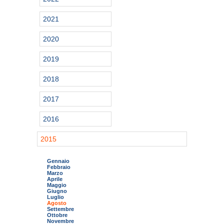
2021
2020
2019
2018
2017
2016
2015
Gennaio
Febbraio
Marzo
Aprile
Maggio
Giugno
Luglio
Agosto
Settembre
Ottobre
Novembre