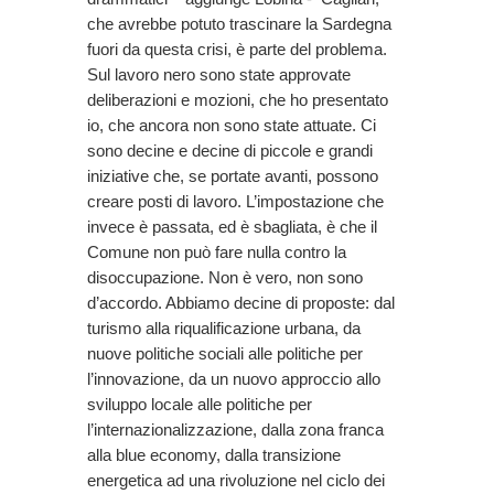
che avrebbe potuto trascinare la Sardegna
fuori da questa crisi, è parte del problema.
Sul lavoro nero sono state approvate
deliberazioni e mozioni, che ho presentato
io, che ancora non sono state attuate. Ci
sono decine e decine di piccole e grandi
iniziative che, se portate avanti, possono
creare posti di lavoro. L’impostazione che
invece è passata, ed è sbagliata, è che il
Comune non può fare nulla contro la
disoccupazione. Non è vero, non sono
d’accordo. Abbiamo decine di proposte: dal
turismo alla riqualificazione urbana, da
nuove politiche sociali alle politiche per
l’innovazione, da un nuovo approccio allo
sviluppo locale alle politiche per
l’internazionalizzazione, dalla zona franca
alla blue economy, dalla transizione
energetica ad una rivoluzione nel ciclo dei