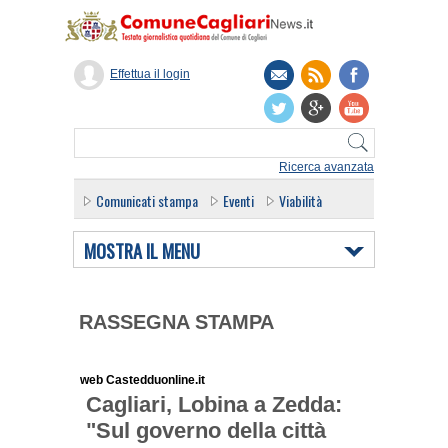
Effettua il login
Ricerca avanzata
Comunicati stampa
Eventi
Viabilità
MOSTRA IL MENU
RASSEGNA STAMPA
web Castedduonline.it
Cagliari, Lobina a Zedda:
"Sul governo della città