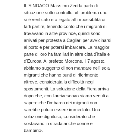
IL SINDACO Massimo Zedda parla di
situazione sotto controllo: «Il problema che
si è verificato era legato all'impossibilità di
farli partire, tenendo conto che i migranti si
trovavano in altre province, quindi sono
arrivati per protesta a Cagliari per avvicinarsi
al porto e per potersi imbarcare. La maggior
parte di loro ha familiari in altre città d'Italia e
d'Europa. Al prefetto Morcone, il 7 agosto,
abbiamo suggerito di non mandare nell'Isola
migranti che hanno punti di riferimento
altrove, considerata la difficoltà negli
spostamenti. La soluzione della Fiera arriva
dopo che, con l'arcivescovo siamo venuti a
sapere che l'imbarco dei migranti non
sarebbe potuto essere immediato. Una
soluzione dignitosa, considerato che
sostavano in strada anche donne e
bambini».