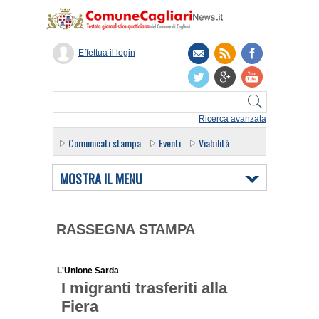
Effettua il login
Ricerca avanzata
Comunicati stampa
Eventi
Viabilità
MOSTRA IL MENU
RASSEGNA STAMPA
L'Unione Sarda
I migranti trasferiti alla
Fiera