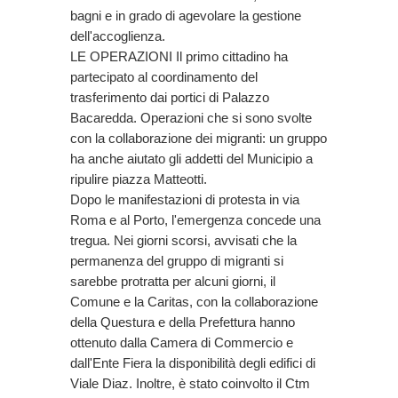
bagni e in grado di agevolare la gestione
dell'accoglienza.
LE OPERAZIONI Il primo cittadino ha
partecipato al coordinamento del
trasferimento dai portici di Palazzo
Bacaredda. Operazioni che si sono svolte
con la collaborazione dei migranti: un gruppo
ha anche aiutato gli addetti del Municipio a
ripulire piazza Matteotti.
Dopo le manifestazioni di protesta in via
Roma e al Porto, l'emergenza concede una
tregua. Nei giorni scorsi, avvisati che la
permanenza del gruppo di migranti si
sarebbe protratta per alcuni giorni, il
Comune e la Caritas, con la collaborazione
della Questura e della Prefettura hanno
ottenuto dalla Camera di Commercio e
dall'Ente Fiera la disponibilità degli edifici di
Viale Diaz. Inoltre, è stato coinvolto il Ctm