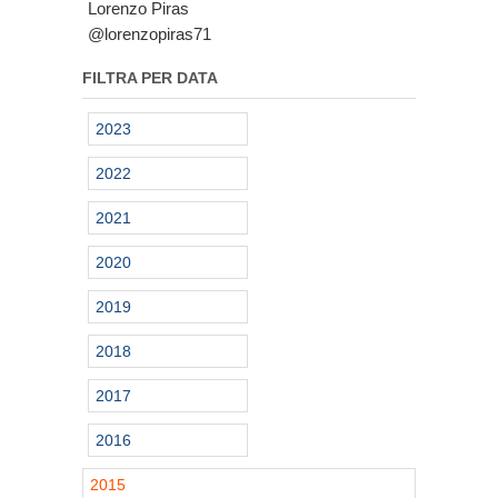
Lorenzo Piras
@lorenzopiras71
FILTRA PER DATA
2023
2022
2021
2020
2019
2018
2017
2016
2015