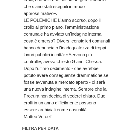
che siano stati eseguiti in modo
approssimativo».
LE POLEMICHE L'anno scorso, dopo il
crollo al primo piano, l'amministrazione
comunale ha avviato un'indagine interna:
cosa è emerso? Diversi consiglieri comunali
hanno denunciato l'inadeguatezza di troppi
lavori pubblici in città: «Servono più
controlli», aveva chiesto Gianni Chessa.
Dopo l'ultimo cedimento - che avrebbe
potuto avere conseguenze drammatiche se
fosse avvenuta a mercato aperto - ci sarà
una nuova indagine interna. Sempre che la
Procura non decida di vederci chiaro. Due
crolli in un anno difficilmente possono
essere archiviati come casualità.
Matteo Vercelli
FILTRA PER DATA