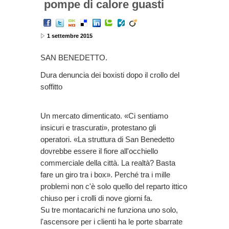
pompe di calore guasti
1 settembre 2015
SAN BENEDETTO.
Dura denuncia dei boxisti dopo il crollo del
soffitto
Un mercato dimenticato. «Ci sentiamo
insicuri e trascurati», protestano gli
operatori. «La struttura di San Benedetto
dovrebbe essere il fiore all'occhiello
commerciale della città. La realtà? Basta
fare un giro tra i box». Perché tra i mille
problemi non c'è solo quello del reparto ittico
chiuso per i crolli di nove giorni fa.
Su tre montacarichi ne funziona uno solo,
l'ascensore per i clienti ha le porte sbarrate