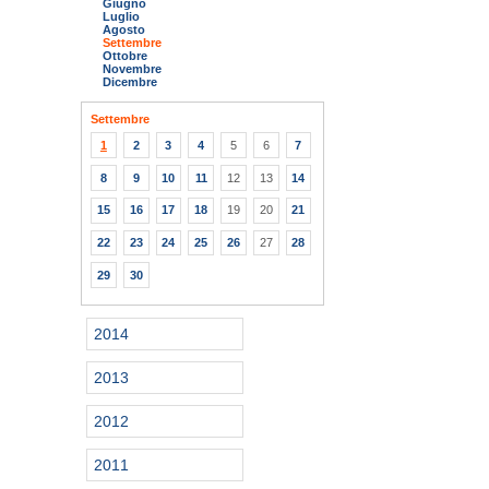
Giugno
Luglio
Agosto
Settembre
Ottobre
Novembre
Dicembre
Settembre
1
2
3
4
5
6
7
8
9
10
11
12
13
14
15
16
17
18
19
20
21
22
23
24
25
26
27
28
29
30
2014
2013
2012
2011