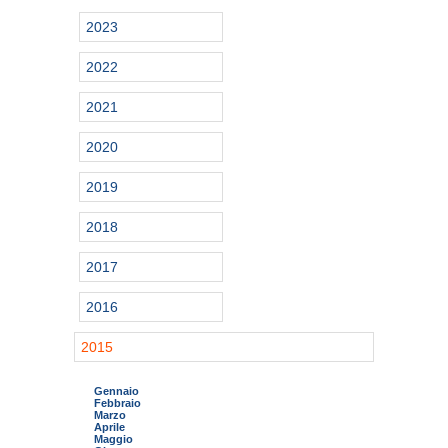
2023
2022
2021
2020
2019
2018
2017
2016
2015
Gennaio
Febbraio
Marzo
Aprile
Maggio