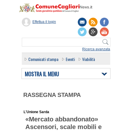
Effettua il login
Ricerca avanzata
Comunicati stampa
Eventi
Viabilità
MOSTRA IL MENU
RASSEGNA STAMPA
L'Unione Sarda
«Mercato abbandonato»
Ascensori, scale mobili e