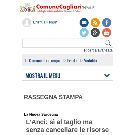
Effettua il login
Ricerca avanzata
Comunicati stampa
Eventi
Viabilità
MOSTRA IL MENU
RASSEGNA STAMPA
La Nuova Sardegna
L’Anci: sì al taglio ma
senza cancellare le risorse