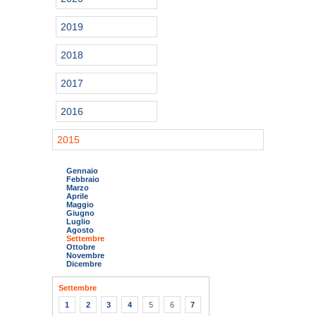
2019
2018
2017
2016
2015
Gennaio
Febbraio
Marzo
Aprile
Maggio
Giugno
Luglio
Agosto
Settembre
Ottobre
Novembre
Dicembre
Settembre
1
2
3
4
5
6
7