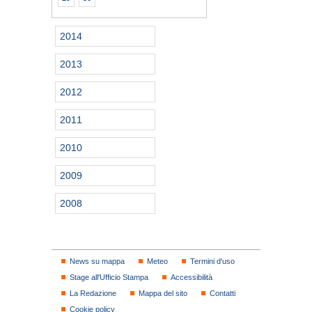
2014
2013
2012
2011
2010
2009
2008
News su mappa
Meteo
Termini d'uso
Stage all'Ufficio Stampa
Accessibilità
La Redazione
Mappa del sito
Contatti
Cookie policy