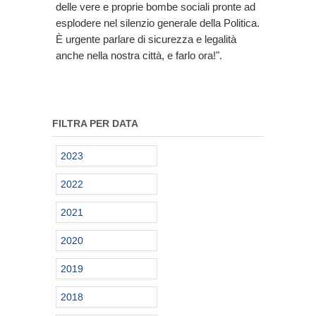
delle vere e proprie bombe sociali pronte ad
esplodere nel silenzio generale della Politica.
È urgente parlare di sicurezza e legalità
anche nella nostra città, e farlo ora!".
FILTRA PER DATA
2023
2022
2021
2020
2019
2018