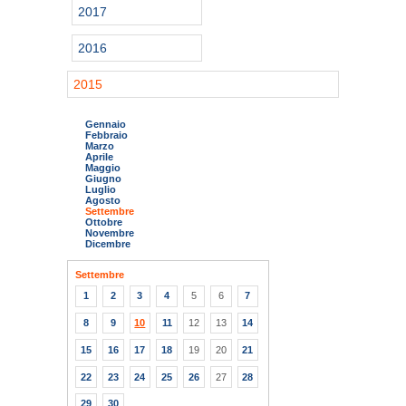
2017
2016
2015
Gennaio
Febbraio
Marzo
Aprile
Maggio
Giugno
Luglio
Agosto
Settembre
Ottobre
Novembre
Dicembre
Settembre
1
2
3
4
5
6
7
8
9
10
11
12
13
14
15
16
17
18
19
20
21
22
23
24
25
26
27
28
29
30