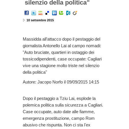
silenzio della politica"
10 settembre 2015
Massidda all'attacco dopo il pestaggio del
giornalista Antonello Lai al campo nomadi:
"Auto bruciate, quartieri in ostaggio dei
tossicodipendenti, case occupate: Cagliari
vive una stagione molto triste nel silenzio
della politica"
Autore: Jacopo Norfo il 09/09/2015 14:15
Dopo il pestaggio a Tziu Lai, esplode la
polemica politica sulla sicurezza a Cagliari.
Case occupate, auto date alle fiamme,
emergenza prostituzione, campo Rom
abusivo che rispunta. Non ci sta l'ex