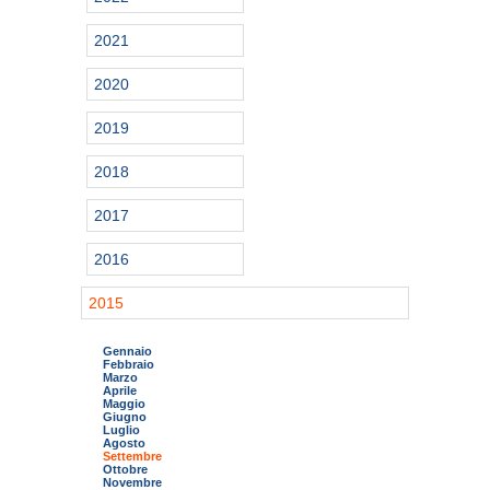
2021
2020
2019
2018
2017
2016
2015
Gennaio
Febbraio
Marzo
Aprile
Maggio
Giugno
Luglio
Agosto
Settembre
Ottobre
Novembre