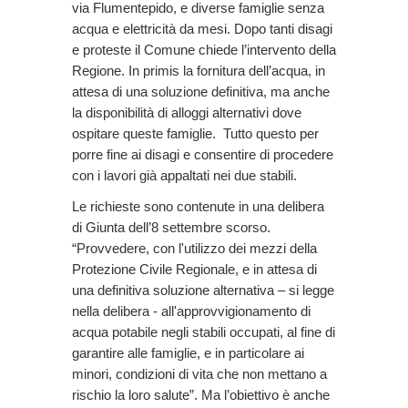
via Flumentepido, e diverse famiglie senza
acqua e elettricità da mesi. Dopo tanti disagi
e proteste il Comune chiede l’intervento della
Regione. In primis la fornitura dell’acqua, in
attesa di una soluzione definitiva, ma anche
la disponibilità di alloggi alternativi dove
ospitare queste famiglie. Tutto questo per
porre fine ai disagi e consentire di procedere
con i lavori già appaltati nei due stabili.
Le richieste sono contenute in una delibera
di Giunta dell’8 settembre scorso.
“Provvedere, con l'utilizzo dei mezzi della
Protezione Civile Regionale, e in attesa di
una definitiva soluzione alternativa – si legge
nella delibera - all'approvvigionamento di
acqua potabile negli stabili occupati, al fine di
garantire alle famiglie, e in particolare ai
minori, condizioni di vita che non mettano a
rischio la loro salute”. Ma l’obiettivo è anche