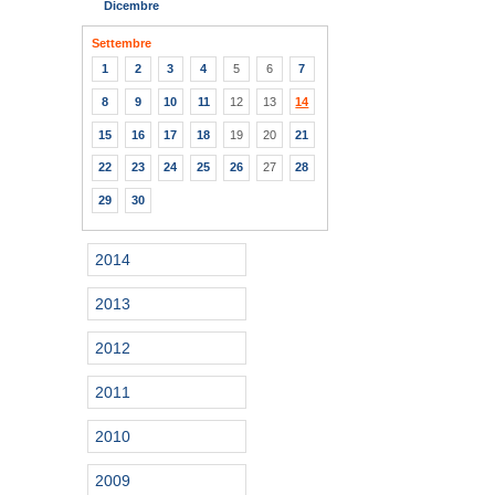
Dicembre
Settembre
1
2
3
4
5
6
7
8
9
10
11
12
13
14
15
16
17
18
19
20
21
22
23
24
25
26
27
28
29
30
2014
2013
2012
2011
2010
2009