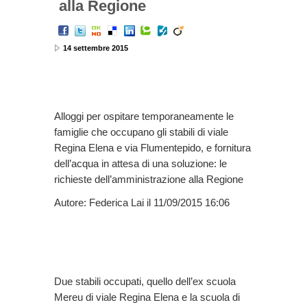
alla Regione
14 settembre 2015
Alloggi per ospitare temporaneamente le
famiglie che occupano gli stabili di viale
Regina Elena e via Flumentepido, e fornitura
dell’acqua in attesa di una soluzione: le
richieste dell’amministrazione alla Regione
Autore: Federica Lai il 11/09/2015 16:06
Due stabili occupati, quello dell’ex scuola
Mereu di viale Regina Elena e la scuola di