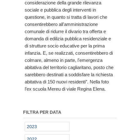
considerazione della grande rilevanza
sociale e pubblica degli interventi in
questione, in quanto si tratta di lavori che
consentirebbero all'amministrazione
comunale di ridurre il divario tra offerta e
domanda di edilizia pubblica residenziale e
di strutture socio educative per la prima
infanzia. E, se realizzati, consentirebbero di
colmare, almeno in parte, l'emergenza
abitativa del territorio cagliaritano, posto che
sarebbero destinati a soddisfare la richiesta
abitativa di 150 nuovi residenti”. Nella foto
l’ex scuola Mereu di viale Regina Elena.
FILTRA PER DATA
2023
2022