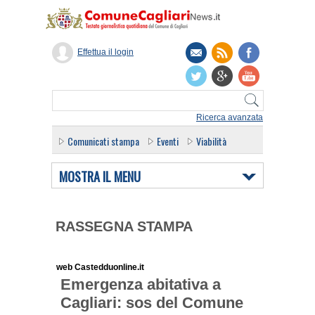
Effettua il login
Ricerca avanzata
Comunicati stampa
Eventi
Viabilità
MOSTRA IL MENU
RASSEGNA STAMPA
web Castedduonline.it
Emergenza abitativa a
Cagliari: sos del Comune