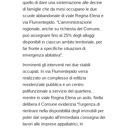
quello di dare una sistemazione alle decine
di famiglie che da mesi occupano le due
scuole abbandonate di viale Regina Elena e
via Flumentepido. “L’amministrazione
regionale, anche su richiesta del Comune,
può assegnare fino al 25% degli alloggi
disponibili in ciascun ambito territoriale, per
far fronte a specifiche situazioni di
emergenza abitativa”.
Imminenti gli interventi nei due stabili
occupati. In via Flumentepido verrà
realizzato un complesso di edilizia
residenziale pubblica e un centro
polifunzionale a servizio del quartiere,
mentre in viale Regina Elena un asilo. Nella
delibera il Comune evidenzia “l'urgenza di
rientrare nella disponibilità degli immobili per
poter dar seguito all'immediata consegna dei
lavori alle imprese appaltatrici, in