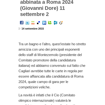
abbinata a Roma 2024
(Giovanni Dore) 11
settembre 2
14 settembre 2015
Tra un bagno e l’altro, quest’estate ho stretto
amicizia con uno dei principali esponenti
dello staff di Montezemolo (presidente del
Comitato promotore della candidatura
italiana) ed abbiamo convenuto sul fatto che
Cagliari avrebbe tutte le carte in regola per
essere affiancata alla candidatura di Roma
2024, quale campo di gara per le
competizioni veliche.
La novità è infatti che il Cio (Comitato
olimpico internazionale) valuterà le