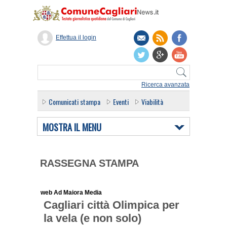
Effettua il login
Ricerca avanzata
Comunicati stampa
Eventi
Viabilità
MOSTRA IL MENU
RASSEGNA STAMPA
web Ad Maiora Media
Cagliari città Olimpica per
la vela (e non solo)