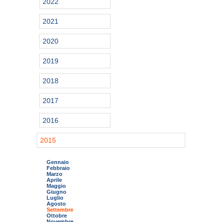
2022
2021
2020
2019
2018
2017
2016
2015
Gennaio
Febbraio
Marzo
Aprile
Maggio
Giugno
Luglio
Agosto
Settembre
Ottobre
Novembre