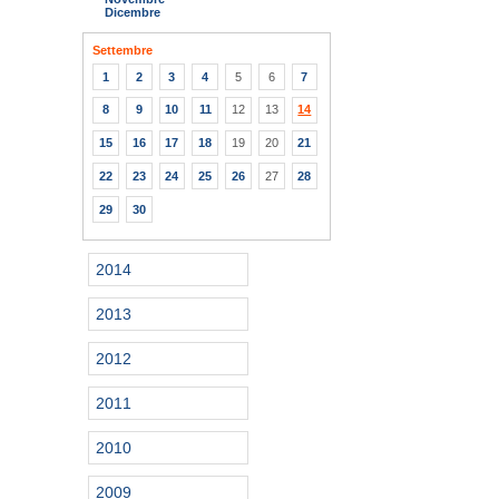
Dicembre
Settembre
1
2
3
4
5
6
7
8
9
10
11
12
13
14
15
16
17
18
19
20
21
22
23
24
25
26
27
28
29
30
2014
2013
2012
2011
2010
2009