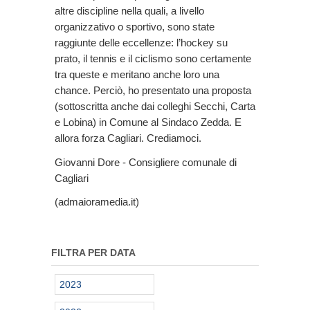
altre discipline nella quali, a livello
organizzativo o sportivo, sono state
raggiunte delle eccellenze: l’hockey su
prato, il tennis e il ciclismo sono certamente
tra queste e meritano anche loro una
chance. Perciò, ho presentato una proposta
(sottoscritta anche dai colleghi Secchi, Carta
e Lobina) in Comune al Sindaco Zedda. E
allora forza Cagliari. Crediamoci.
Giovanni Dore - Consigliere comunale di
Cagliari
(admaioramedia.it)
FILTRA PER DATA
2023