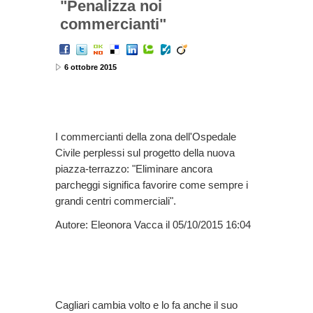
"Penalizza noi
commercianti"
6 ottobre 2015
I commercianti della zona dell'Ospedale
Civile perplessi sul progetto della nuova
piazza-terrazzo: "Eliminare ancora
parcheggi significa favorire come sempre i
grandi centri commerciali".
Autore: Eleonora Vacca il 05/10/2015 16:04
Cagliari cambia volto e lo fa anche il suo