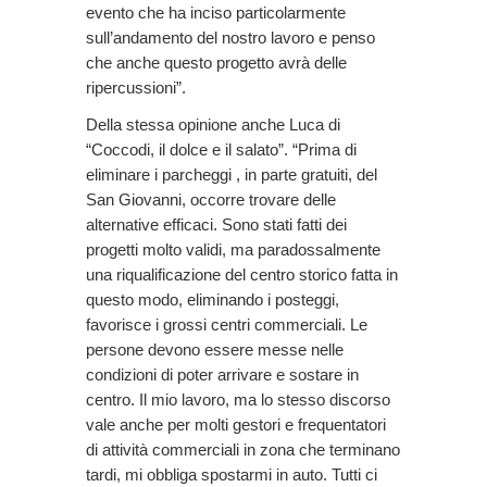
evento che ha inciso particolarmente
sull’andamento del nostro lavoro e penso
che anche questo progetto avrà delle
ripercussioni”.
Della stessa opinione anche Luca di
“Coccodi, il dolce e il salato”. “Prima di
eliminare i parcheggi , in parte gratuiti, del
San Giovanni, occorre trovare delle
alternative efficaci. Sono stati fatti dei
progetti molto validi, ma paradossalmente
una riqualificazione del centro storico fatta in
questo modo, eliminando i posteggi,
favorisce i grossi centri commerciali. Le
persone devono essere messe nelle
condizioni di poter arrivare e sostare in
centro. Il mio lavoro, ma lo stesso discorso
vale anche per molti gestori e frequentatori
di attività commerciali in zona che terminano
tardi, mi obbliga spostarmi in auto. Tutti ci