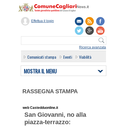
Effettua il login
Ricerca avanzata
Comunicati stampa
Eventi
Viabilità
MOSTRA IL MENU
RASSEGNA STAMPA
web Castedduonline.it
San Giovanni, no alla
piazza-terrazzo: