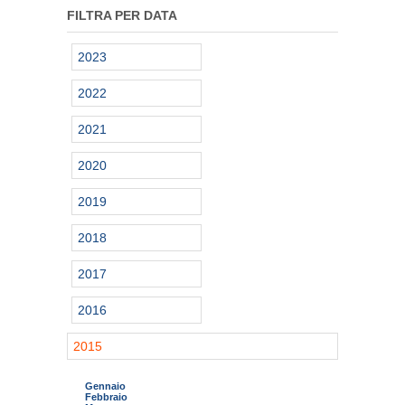
FILTRA PER DATA
2023
2022
2021
2020
2019
2018
2017
2016
2015
Gennaio
Febbraio