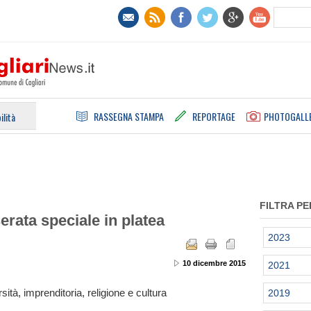
RASSEGNA STAMPA
REPORTAGE
PHOTOGALL
ilità
FILTRA PE
erata speciale in platea
2023
10 dicembre 2015
2021
sità, imprenditoria, religione e cultura
2019