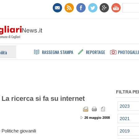
RASSEGNA STAMPA
REPORTAGE
PHOTOGALL
ilità
FILTRA PE
La ricerca si fa su internet
2023
26 maggio 2008
2021
Politiche giovanili
2019