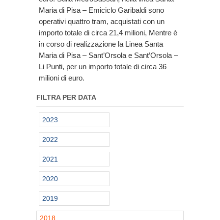
Maria di Pisa – Emiciclo Garibaldi sono
operativi quattro tram, acquistati con un
importo totale di circa 21,4 milioni, Mentre è
in corso di realizzazione la Linea Santa
Maria di Pisa – Sant’Orsola e Sant’Orsola –
Li Punti, per un importo totale di circa 36
milioni di euro.
FILTRA PER DATA
2023
2022
2021
2020
2019
2018