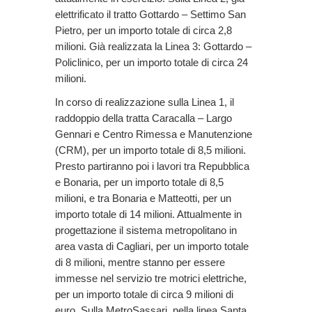
elettrificato il tratto Gottardo – Settimo San
Pietro, per un importo totale di circa 2,8
milioni. Già realizzata la Linea 3: Gottardo –
Policlinico, per un importo totale di circa 24
milioni.
In corso di realizzazione sulla Linea 1, il
raddoppio della tratta Caracalla – Largo
Gennari e Centro Rimessa e Manutenzione
(CRM), per un importo totale di 8,5 milioni.
Presto partiranno poi i lavori tra Repubblica
e Bonaria, per un importo totale di 8,5
milioni, e tra Bonaria e Matteotti, per un
importo totale di 14 milioni. Attualmente in
progettazione il sistema metropolitano in
area vasta di Cagliari, per un importo totale
di 8 milioni, mentre stanno per essere
immesse nel servizio tre motrici elettriche,
per un importo totale di circa 9 milioni di
euro. Sulla MetroSassari, nella linea Santa