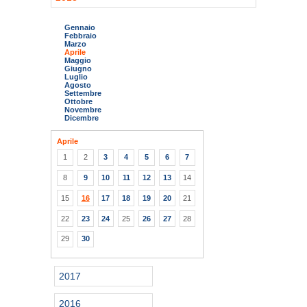
Gennaio
Febbraio
Marzo
Aprile
Maggio
Giugno
Luglio
Agosto
Settembre
Ottobre
Novembre
Dicembre
Aprile
1
2
3
4
5
6
7
8
9
10
11
12
13
14
15
16
17
18
19
20
21
22
23
24
25
26
27
28
29
30
2017
2016