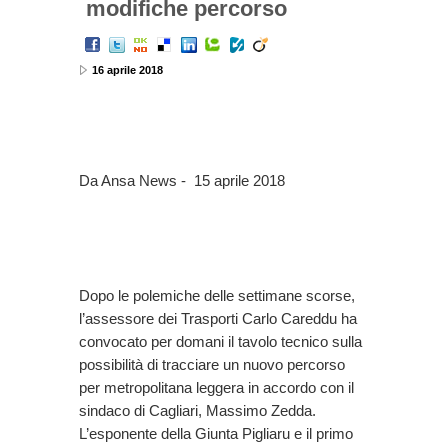
modifiche percorso
16 aprile 2018
Da Ansa News - 15 aprile 2018
Dopo le polemiche delle settimane scorse,
l’assessore dei Trasporti Carlo Careddu ha
convocato per domani il tavolo tecnico sulla
possibilità di tracciare un nuovo percorso
per metropolitana leggera in accordo con il
sindaco di Cagliari, Massimo Zedda.
L’esponente della Giunta Pigliaru e il primo