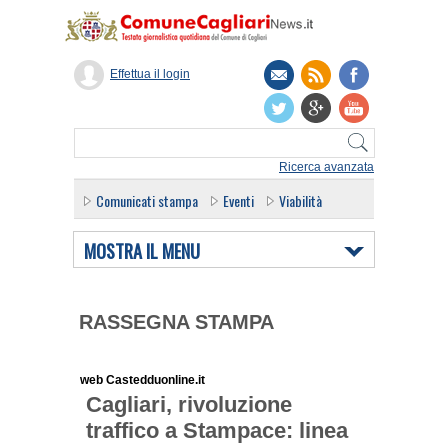
Effettua il login
Ricerca avanzata
Comunicati stampa
Eventi
Viabilità
MOSTRA IL MENU
RASSEGNA STAMPA
web Castedduonline.it
Cagliari, rivoluzione
traffico a Stampace: linea