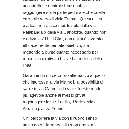
una direttrice centrale funzionale a
raggiungere sia la parte pedonale che quella
carrabile verso il viale Trento. Quest’ultima
è attualmente accessibile solo dalla via
Palabanda o dalla via Carloforte, quando non
è attiva la ZTL. Il Ctm, con cui si è lavorato
efficacemente per tale obiettivo, sta
mettendo a punto quanto necessario per
rendere operativa a breve la modifica della
linea.
Garantendo un percorso alternativo a quello
che interessa la via Mameli, la possibilità di
salire in via Caprera da viale Trieste rende
più agevole anche ai mezzi privati
raggiungere le vie Tigellio, Portoscalas,
Azuni e piazza Yenne.
Chi percorrerà la via con il nuovo senso
unico dovrà fermarsi allo stop che sarà