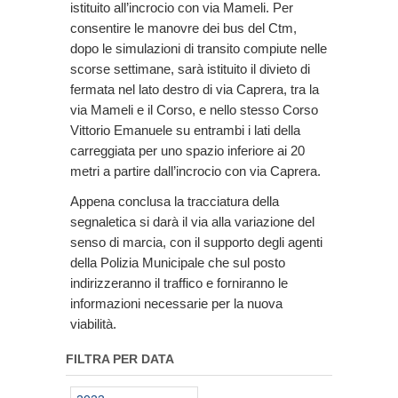
istituito all’incrocio con via Mameli. Per
consentire le manovre dei bus del Ctm,
dopo le simulazioni di transito compiute nelle
scorse settimane, sarà istituito il divieto di
fermata nel lato destro di via Caprera, tra la
via Mameli e il Corso, e nello stesso Corso
Vittorio Emanuele su entrambi i lati della
carreggiata per uno spazio inferiore ai 20
metri a partire dall’incrocio con via Caprera.
Appena conclusa la tracciatura della
segnaletica si darà il via alla variazione del
senso di marcia, con il supporto degli agenti
della Polizia Municipale che sul posto
indirizzeranno il traffico e forniranno le
informazioni necessarie per la nuova
viabilità.
FILTRA PER DATA