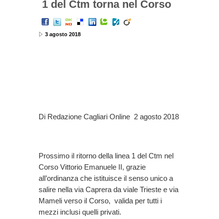
1 del Ctm torna nel Corso
3 agosto 2018
Di Redazione Cagliari Online 2 agosto 2018
Prossimo il ritorno della linea 1 del Ctm nel
Corso Vittorio Emanuele II, grazie
all’ordinanza che istituisce il senso unico a
salire nella via Caprera da viale Trieste e via
Mameli verso il Corso, valida per tutti i
mezzi inclusi quelli privati.