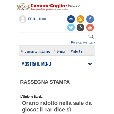
Effettua il login
Ricerca avanzata
Comunicati stampa
Eventi
Viabilità
MOSTRA IL MENU
RASSEGNA STAMPA
L'Unione Sarda
Orario ridotto nella sale da
gioco: il Tar dice sì