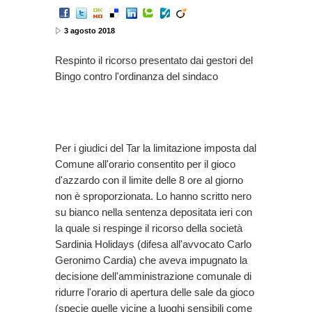
3 agosto 2018
Respinto il ricorso presentato dai gestori del
Bingo contro l'ordinanza del sindaco
Per i giudici del Tar la limitazione imposta dal
Comune all'orario consentito per il gioco
d'azzardo con il limite delle 8 ore al giorno
non è sproporzionata. Lo hanno scritto nero
su bianco nella sentenza depositata ieri con
la quale si respinge il ricorso della società
Sardinia Holidays (difesa all'avvocato Carlo
Geronimo Cardia) che aveva impugnato la
decisione dell'amministrazione comunale di
ridurre l'orario di apertura delle sale da gioco
(specie quelle vicine a luoghi sensibili come