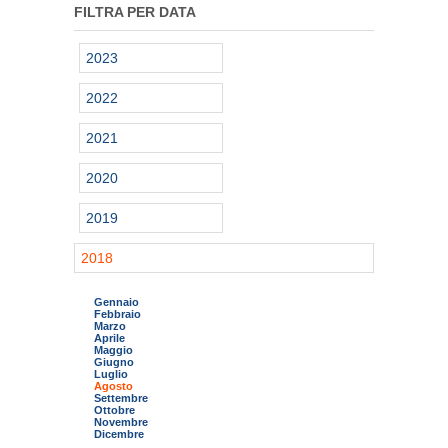
FILTRA PER DATA
2023
2022
2021
2020
2019
2018
Gennaio
Febbraio
Marzo
Aprile
Maggio
Giugno
Luglio
Agosto
Settembre
Ottobre
Novembre
Dicembre