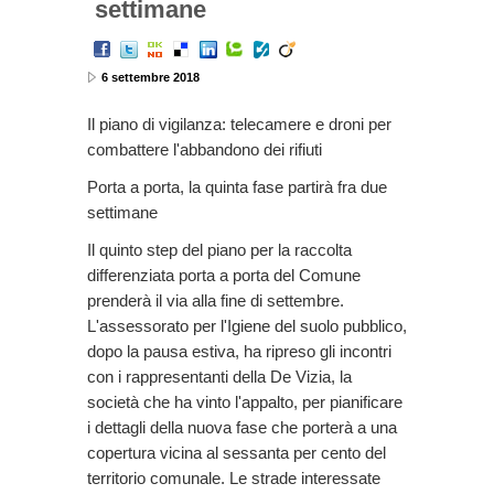
settimane
6 settembre 2018
Il piano di vigilanza: telecamere e droni per
combattere l'abbandono dei rifiuti
Porta a porta, la quinta fase partirà fra due
settimane
Il quinto step del piano per la raccolta
differenziata porta a porta del Comune
prenderà il via alla fine di settembre.
L'assessorato per l'Igiene del suolo pubblico,
dopo la pausa estiva, ha ripreso gli incontri
con i rappresentanti della De Vizia, la
società che ha vinto l'appalto, per pianificare
i dettagli della nuova fase che porterà a una
copertura vicina al sessanta per cento del
territorio comunale. Le strade interessate