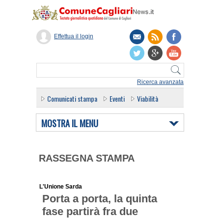
Effettua il login
Ricerca avanzata
Comunicati stampa
Eventi
Viabilità
MOSTRA IL MENU
RASSEGNA STAMPA
L'Unione Sarda
Porta a porta, la quinta
fase partirà fra due