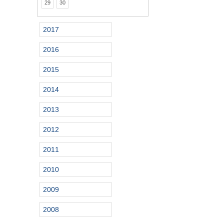
29
30
2017
2016
2015
2014
2013
2012
2011
2010
2009
2008