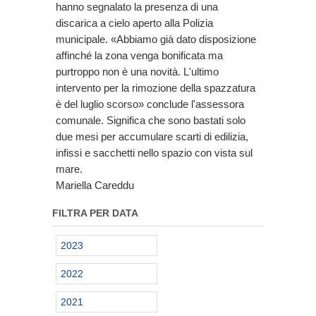
hanno segnalato la presenza di una
discarica a cielo aperto alla Polizia
municipale. «Abbiamo già dato disposizione
affinché la zona venga bonificata ma
purtroppo non è una novità. L'ultimo
intervento per la rimozione della spazzatura
è del luglio scorso» conclude l'assessora
comunale. Significa che sono bastati solo
due mesi per accumulare scarti di edilizia,
infissi e sacchetti nello spazio con vista sul
mare.
Mariella Careddu
FILTRA PER DATA
2023
2022
2021