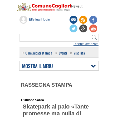
Effettua il login
Ricerca avanzata
Comunicati stampa
Eventi
Viabilità
MOSTRA IL MENU
RASSEGNA STAMPA
L'Unione Sarda
Skatepark al palo «Tante
promesse ma nulla di