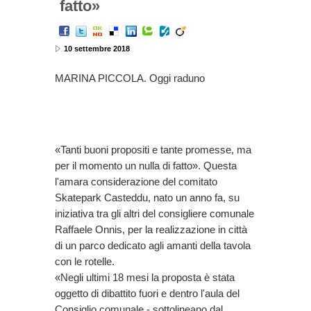
fatto»
10 settembre 2018
MARINA PICCOLA. Oggi raduno
«Tanti buoni propositi e tante promesse, ma
per il momento un nulla di fatto». Questa
l'amara considerazione del comitato
Skatepark Casteddu, nato un anno fa, su
iniziativa tra gli altri del consigliere comunale
Raffaele Onnis, per la realizzazione in città
di un parco dedicato agli amanti della tavola
con le rotelle.
«Negli ultimi 18 mesi la proposta è stata
oggetto di dibattito fuori e dentro l'aula del
Consiglio comunale - sottolineano dal