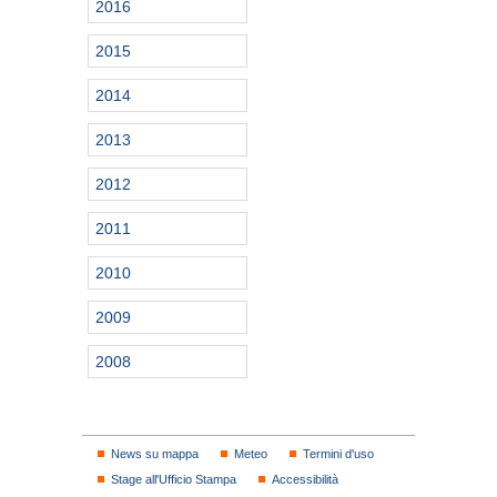
2016
2015
2014
2013
2012
2011
2010
2009
2008
News su mappa
Meteo
Termini d'uso
Stage all'Ufficio Stampa
Accessibilità