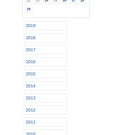
22
23
24
25
26
27
28
29
2019
2018
2017
2016
2015
2014
2013
2012
2011
2010