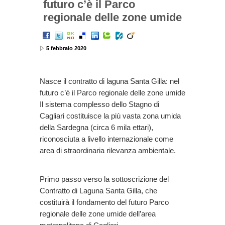
futuro c’è il Parco
regionale delle zone umide
5 febbraio 2020
Nasce il contratto di laguna Santa Gilla: nel
futuro c’è il Parco regionale delle zone umide
Il sistema complesso dello Stagno di
Cagliari costituisce la più vasta zona umida
della Sardegna (circa 6 mila ettari),
riconosciuta a livello internazionale come
area di straordinaria rilevanza ambientale.
Primo passo verso la sottoscrizione del
Contratto di Laguna Santa Gilla, che
costituirà il fondamento del futuro Parco
regionale delle zone umide dell’area