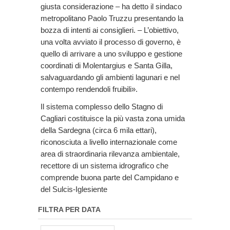
giusta considerazione – ha detto il sindaco
metropolitano Paolo Truzzu presentando la
bozza di intenti ai consiglieri. – L’obiettivo,
una volta avviato il processo di governo, è
quello di arrivare a uno sviluppo e gestione
coordinati di Molentargius e Santa Gilla,
salvaguardando gli ambienti lagunari e nel
contempo rendendoli fruibili».
Il sistema complesso dello Stagno di
Cagliari costituisce la più vasta zona umida
della Sardegna (circa 6 mila ettari),
riconosciuta a livello internazionale come
area di straordinaria rilevanza ambientale,
recettore di un sistema idrografico che
comprende buona parte del Campidano e
del Sulcis-Iglesiente
FILTRA PER DATA