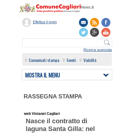
Effettua il login
Ricerca avanzata
Comunicati stampa
Eventi
Viabilità
MOSTRA IL MENU
RASSEGNA STAMPA
web Vistanet Cagliari
Nasce il contratto di
laguna Santa Gilla: nel