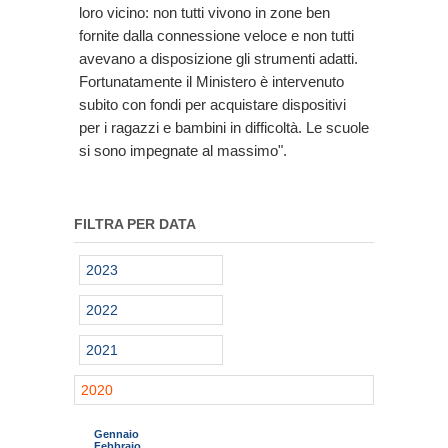
loro vicino: non tutti vivono in zone ben
fornite dalla connessione veloce e non tutti
avevano a disposizione gli strumenti adatti.
Fortunatamente il Ministero è intervenuto
subito con fondi per acquistare dispositivi
per i ragazzi e bambini in difficoltà. Le scuole
si sono impegnate al massimo".
FILTRA PER DATA
2023
2022
2021
2020
Gennaio
Febbraio