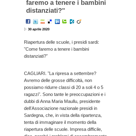
faremo a tenere i bambini
distanziati?"
30 aprile 2020
Riapertura delle scuole, i presidi sardi:
"Come faremo a tenere i bambini
distanziati?"
CAGLIARI. "La ripresa a settembre?
Avremo delle grosse difficoltà, non
possiamo ridurre classi di 20 a soli 4 o 5
ragazzi". Sono tante le preoccupazioni e i
dubbi di Anna Maria Maullu, presidente
dell'Associazione nazionale presidi in
Sardegna, che, in vista della ripartenza,
tenta di immaginare il momento della
riapertura delle scuole. Impresa difficile,