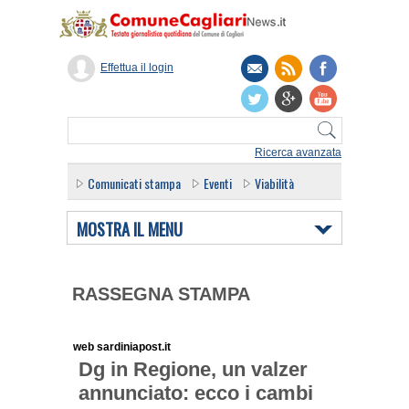
Effettua il login
Ricerca avanzata
Comunicati stampa
Eventi
Viabilità
MOSTRA IL MENU
RASSEGNA STAMPA
web sardiniapost.it
Dg in Regione, un valzer
annunciato: ecco i cambi