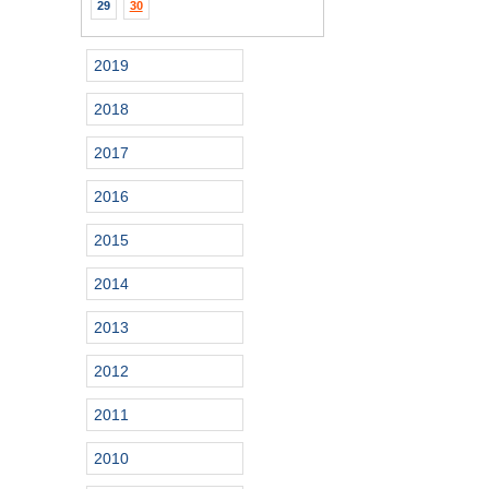
29
30
2019
2018
2017
2016
2015
2014
2013
2012
2011
2010