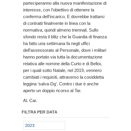
parteciperanno alla nuova manifestazione di
interesse, con l’obiettivo di ottenere la
conferma dell’incarico. E dovrebbe trattarsi
di contratti finalmente in linea con la
normativa, quindi almeno triennali. Sullo
sfondo resta il blitz che la Guardia di finanza
ha fatto una settimana fa negli uffici
dell’assessorato al Personale, dove i militari
hanno portato via tutta la documentazione
relativa alle nomine della Curto e di Belloi,
per i quali sotto Natale, nel 2019, vennero
cambiati i requisiti, attraverso la cosiddetta
leggina ‘salva-Dg‘. Contro i due è anche
aperto un doppio ricorso al Tar.
Al. Car.
FILTRA PER DATA
2023