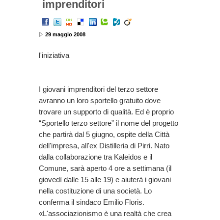
imprenditori
29 maggio 2008
l'iniziativa
I giovani imprenditori del terzo settore
avranno un loro sportello gratuito dove
trovare un supporto di qualità. Ed è proprio
“Sportello terzo settore” il nome del progetto
che partirà dal 5 giugno, ospite della Città
dell'impresa, all'ex Distilleria di Pirri. Nato
dalla collaborazione tra Kaleidos e il
Comune, sarà aperto 4 ore a settimana (il
giovedì dalle 15 alle 19) e aiuterà i giovani
nella costituzione di una società. Lo
conferma il sindaco Emilio Floris.
«L'associazionismo è una realtà che crea