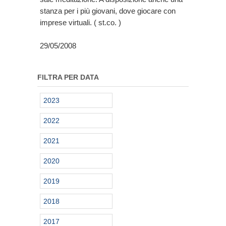
stanza per i più giovani, dove giocare con
imprese virtuali. ( st.co. )
29/05/2008
FILTRA PER DATA
2023
2022
2021
2020
2019
2018
2017