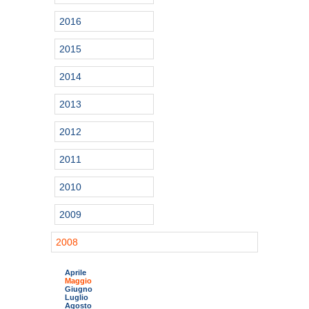
2016
2015
2014
2013
2012
2011
2010
2009
2008
Aprile
Maggio
Giugno
Luglio
Agosto