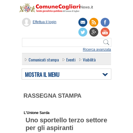
Effettua il login
Ricerca avanzata
Comunicati stampa
Eventi
Viabilità
MOSTRA IL MENU
RASSEGNA STAMPA
L'Unione Sarda
Uno sportello terzo settore
per gli aspiranti