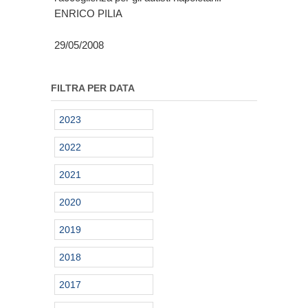
ENRICO PILIA
29/05/2008
FILTRA PER DATA
2023
2022
2021
2020
2019
2018
2017