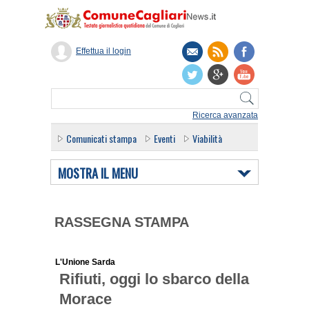
Effettua il login
Ricerca avanzata
Comunicati stampa
Eventi
Viabilità
MOSTRA IL MENU
RASSEGNA STAMPA
L'Unione Sarda
Rifiuti, oggi lo sbarco della
Morace