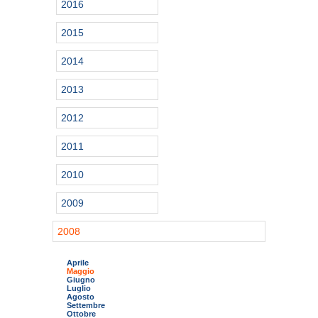
2016
2015
2014
2013
2012
2011
2010
2009
2008
Aprile
Maggio
Giugno
Luglio
Agosto
Settembre
Ottobre