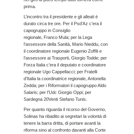
prima.
L’incontro tra il presidente e gli alleati è
durato circa tre ore. Per il Psd’Az c’era il
capogruppo in Consiglio
regionale, Franco Mula; per la Lega
l’assessore della Sanità, Mario Nieddu, con
il coordinatore regionale Eugenio Zoffili e
l’assessore ai Trasporti, Giorgio Todde; per
Forza Italia c’era il deputato e coordinatore
regionale Ugo Cappellacci; per Fratelli
d’Italia la coordinatrice regionale, Antonella
Zedda; per i Riformatori il capogruppo Aldo
Salaris; per l’Udc Giorgio Oppi; per
Sardegna 20Venti Stefano Tunis.
Per quanto riguarda il ricorso del Governo,
Solinas ha ribadito ai segretari la volontà di
tenere la barra dritta, di portare avanti la
riforma sino al confronto davanti alla Corte