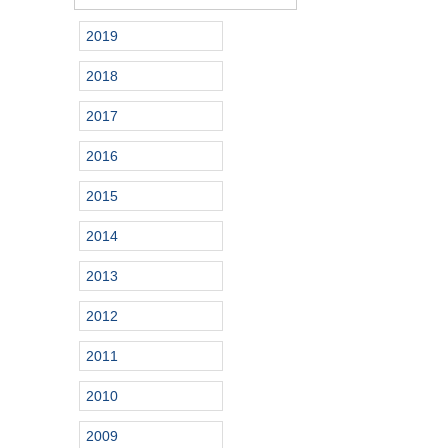
2019
2018
2017
2016
2015
2014
2013
2012
2011
2010
2009