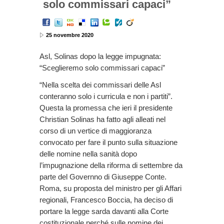
solo commissari capaci”
25 novembre 2020
Asl, Solinas dopo la legge impugnata:
“Sceglieremo solo commissari capaci”
“Nella scelta dei commissari delle Asl
conteranno solo i curricula e non i partiti”.
Questa la promessa che ieri il presidente
Christian Solinas ha fatto agli alleati nel
corso di un vertice di maggioranza
convocato per fare il punto sulla situazione
delle nomine nella sanità dopo
l’impugnazione della riforma di settembre da
parte del Governno di Giuseppe Conte.
Roma, su proposta del ministro per gli Affari
regionali, Francesco Boccia, ha deciso di
portare la legge sarda davanti alla Corte
costituzionale perché sulle nomine dei